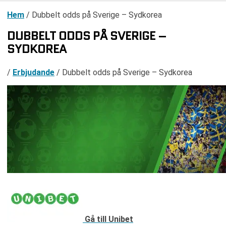
Hem
/
Dubbelt odds på Sverige – Sydkorea
DUBBELT ODDS PÅ SVERIGE –
SYDKOREA
/
Erbjudande
/
Dubbelt odds på Sverige – Sydkorea
Gå till Unibet