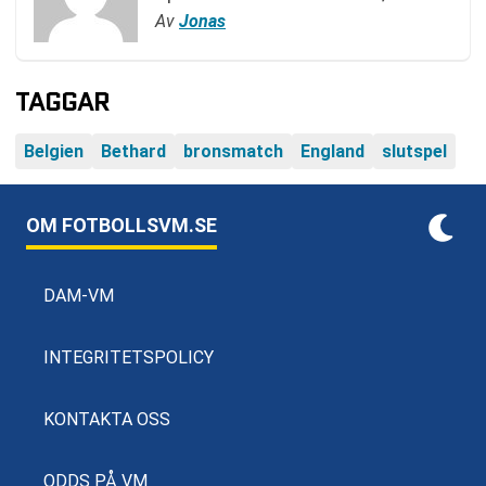
Av
Jonas
TAGGAR
Belgien
Bethard
bronsmatch
England
slutspel
OM FOTBOLLSVM.SE
DAM-VM
INTEGRITETSPOLICY
KONTAKTA OSS
ODDS PÅ VM