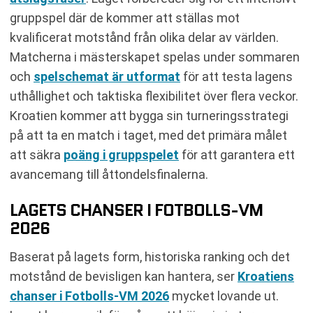
gruppspel där de kommer att ställas mot
kvalificerat motstånd från olika delar av världen.
Matcherna i mästerskapet spelas under sommaren
och
spelschemat är utformat
för att testa lagens
uthållighet och taktiska flexibilitet över flera veckor.
Kroatien kommer att bygga sin turneringsstrategi
på att ta en match i taget, med det primära målet
att säkra
poäng i gruppspelet
för att garantera ett
avancemang till åttondelsfinalerna.
LAGETS CHANSER I FOTBOLLS-VM
2026
Baserat på lagets form, historiska ranking och det
motstånd de bevisligen kan hantera, ser
Kroatiens
chanser i Fotbolls-VM 2026
mycket lovande ut.