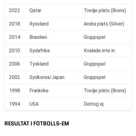
2022
Qatar
Tredje plats (Brons)
2018
Ryssland
Andra plats (Silver)
2014
Brasilien
Gruppspel
2010
Sydafrika
Kvalade inte in
2006
Tyskland
Gruppspel
2002
Sydkorea/Japan
Gruppspel
1998
Frankrike
Tredje plats (Brons)
1994
USA
Deltog ej
RESULTAT I FOTBOLLS-EM