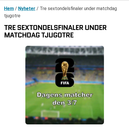
Hem
/
Nyheter
/
Tre sextondelsfinaler under matchdag
tjugotre
TRE SEXTONDELSFINALER UNDER
MATCHDAG TJUGOTRE