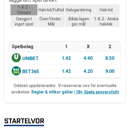
1-X-2 -
Halvtid/Fulltid
Halvgardering
Halvtid
Vinnare
Oavgjort
Över/Under -
Båda lagen
1-X-2 - Andra
inget spel
Mål
gör mål
halvlek
Spelbolag
1
X
2
1.42
4.40
8.50
UNIBET
1.42
4.20
9.00
BET365
Oddsen uppdaterades . Vi reserverar oss för eventuella
avvikelser.
Regler & villkor gäller
| 18+ Spela ansvarsfullt
STARTELVOR