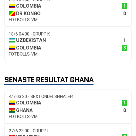
1
COLOMBIA
0
DR KONGO
FOTBOLLS-VM
18/6 04:00 - GRUPP K
1
UZBEKISTAN
3
COLOMBIA
FOTBOLLS-VM
SENASTE RESULTAT GHANA
4/7 03:30 - SEXTONDELSFINALER
1
COLOMBIA
0
GHANA
FOTBOLLS-VM
27/6 23:00 - GRUPP L