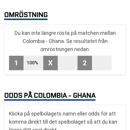
OMRÖSTNING
Du kan inte längre rösta på matchen mellan
Colombia - Ghana. Se resultatet från
omröstningen nedan.
1
X
2
100%
ODDS PÅ COLOMBIA - GHANA
Klicka på spelbolagets namn eller odds för att
komma direkt till det spelbolaget så att du kan
lägga ditt spel direkt.