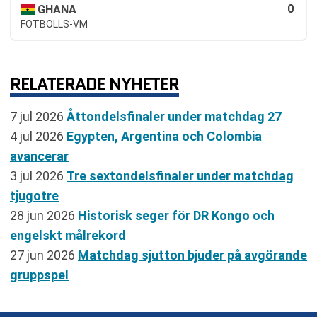
0
GHANA
FOTBOLLS-VM
RELATERADE NYHETER
7 jul 2026
Åttondelsfinaler under matchdag 27
4 jul 2026
Egypten, Argentina och Colombia
avancerar
3 jul 2026
Tre sextondelsfinaler under matchdag
tjugotre
28 jun 2026
Historisk seger för DR Kongo och
engelskt målrekord
27 jun 2026
Matchdag sjutton bjuder på avgörande
gruppspel