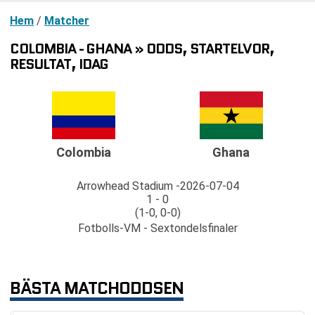
Hem
/
Matcher
COLOMBIA - GHANA » ODDS, STARTELVOR,
RESULTAT, IDAG
Colombia
Ghana
Arrowhead Stadium
2026-07-04
1 - 0
(1-0, 0-0)
Fotbolls-VM - Sextondelsfinaler
BÄSTA MATCHODDSEN