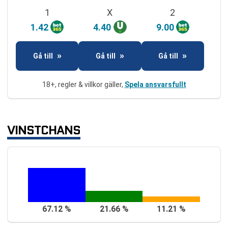
1
X
2
1.42
4.40
9.00
Gå till
Gå till
Gå till
18+, regler & villkor gäller,
Spela ansvarsfullt
VINSTCHANS
67.12 %
21.66 %
11.21 %