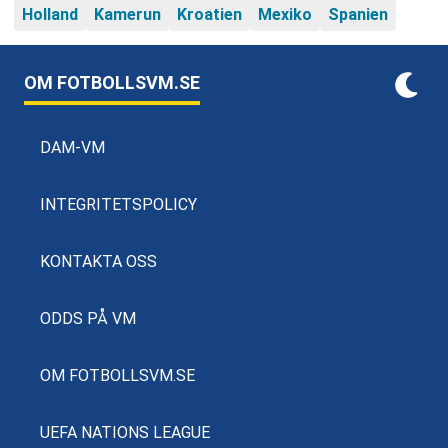
Holland
Kamerun
Kroatien
Mexiko
Spanien
OM FOTBOLLSVM.SE
DAM-VM
INTEGRITETSPOLICY
KONTAKTA OSS
ODDS PÅ VM
OM FOTBOLLSVM.SE
UEFA NATIONS LEAGUE