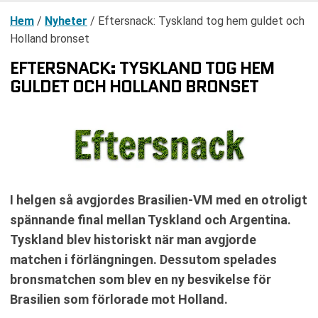
Hem
/
Nyheter
/
Eftersnack: Tyskland tog hem guldet och
Holland bronset
EFTERSNACK: TYSKLAND TOG HEM
GULDET OCH HOLLAND BRONSET
I helgen så avgjordes Brasilien-VM med en otroligt
spännande final mellan Tyskland och Argentina.
Tyskland blev historiskt när man avgjorde
matchen i förlängningen. Dessutom spelades
bronsmatchen som blev en ny besvikelse för
Brasilien som förlorade mot Holland.