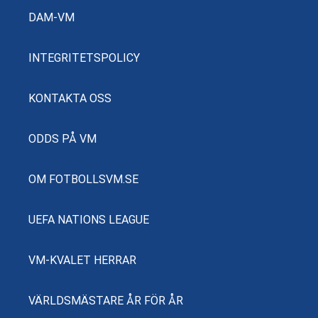
DAM-VM
INTEGRITETSPOLICY
KONTAKTA OSS
ODDS PÅ VM
OM FOTBOLLSVM.SE
UEFA NATIONS LEAGUE
VM-KVALET HERRAR
VÄRLDSMÄSTARE ÅR FÖR ÅR