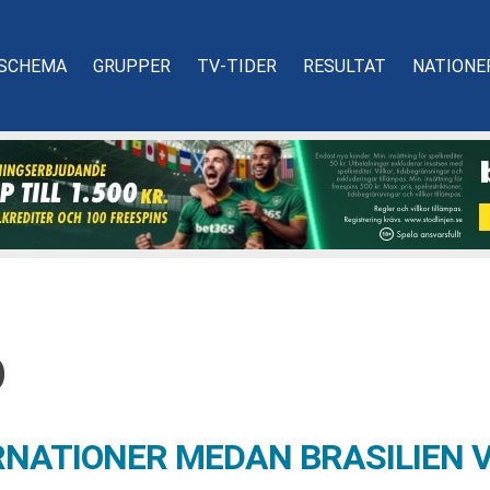
SCHEMA
GRUPPER
TV-TIDER
RESULTAT
NATIONE
D
RNATIONER MEDAN BRASILIEN 