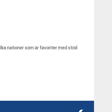
vilka nationer som är favoriter med stöd