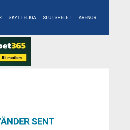
R
SKYTTELIGA
SLUTSPELET
ARENOR
VÄNDER SENT