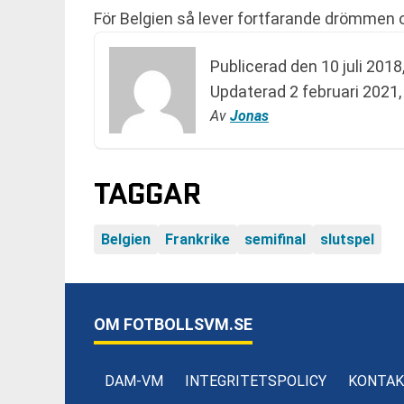
För Belgien så lever fortfarande drömmen
Publicerad den
10 juli 2018
Updaterad
2 februari 2021,
Av
Jonas
TAGGAR
Belgien
Frankrike
semifinal
slutspel
OM FOTBOLLSVM.SE
DAM-VM
INTEGRITETSPOLICY
KONTAK