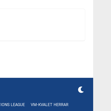
TIONS LEAGUE
VM-KVALET HERRAR