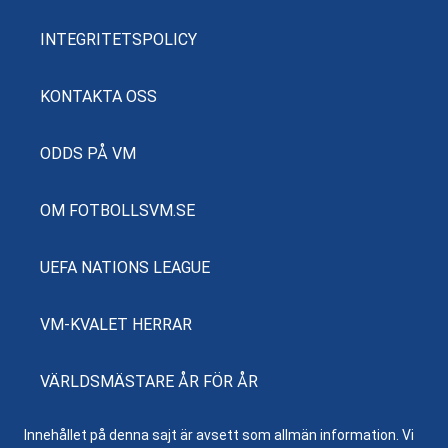
INTEGRITETSPOLICY
KONTAKTA OSS
ODDS PÅ VM
OM FOTBOLLSVM.SE
UEFA NATIONS LEAGUE
VM-KVALET HERRAR
VÄRLDSMÄSTARE ÅR FÖR ÅR
Innehållet på denna sajt är avsett som allmän information. Vi