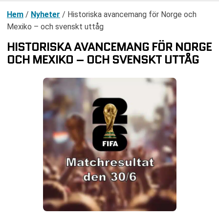
Hem
/
Nyheter
/
Historiska avancemang för Norge och
Mexiko – och svenskt uttåg
HISTORISKA AVANCEMANG FÖR NORGE
OCH MEXIKO – OCH SVENSKT UTTÅG