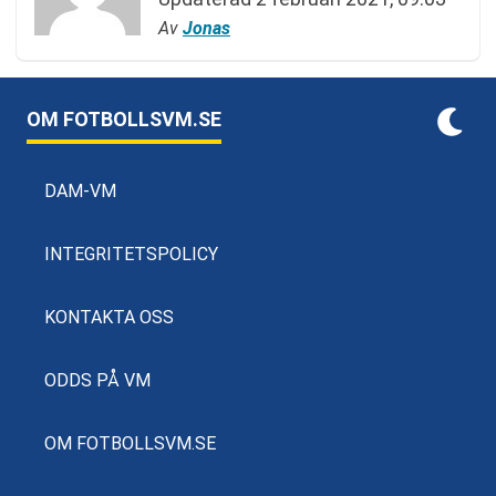
Av
Jonas
OM FOTBOLLSVM.SE
DAM-VM
INTEGRITETSPOLICY
KONTAKTA OSS
ODDS PÅ VM
OM FOTBOLLSVM.SE