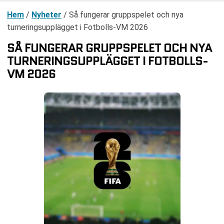
Hem
/
Nyheter
/
Så fungerar gruppspelet och nya
turneringsupplägget i Fotbolls-VM 2026
SÅ FUNGERAR GRUPPSPELET OCH NYA
TURNERINGSUPPLÄGGET I FOTBOLLS-
VM 2026