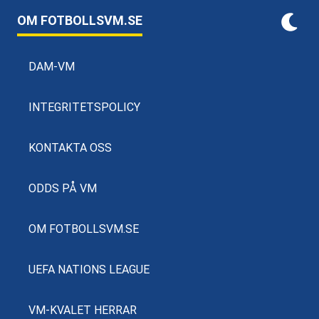
OM FOTBOLLSVM.SE
DAM-VM
INTEGRITETSPOLICY
KONTAKTA OSS
ODDS PÅ VM
OM FOTBOLLSVM.SE
UEFA NATIONS LEAGUE
VM-KVALET HERRAR