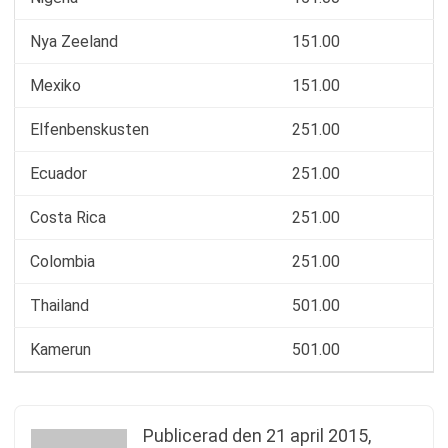
Nya Zeeland
151.00
Mexiko
151.00
Elfenbenskusten
251.00
Ecuador
251.00
Costa Rica
251.00
Colombia
251.00
Thailand
501.00
Kamerun
501.00
Publicerad den
21 april 2015,