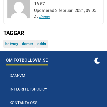
16:57
Updaterad
2 februari 2021, 09:05
Av
Jonas
TAGGAR
betway
damer
odds
OM FOTBOLLSVM.SE
DAM-VM
INTEGRITETSPOLICY
KONTAKTA OSS