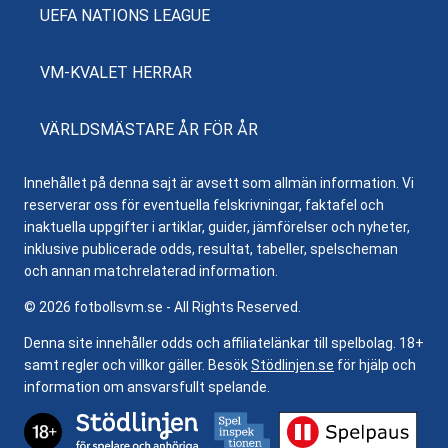
UEFA NATIONS LEAGUE
VM-KVALET HERRAR
VÄRLDSMÄSTARE ÅR FÖR ÅR
Innehållet på denna sajt är avsett som allmän information. Vi
reserverar oss för eventuella felskrivningar, faktafel och
inaktuella uppgifter i artiklar, guider, jämförelser och nyheter,
inklusive publicerade odds, resultat, tabeller, spelscheman
och annan matchrelaterad information.
© 2026 fotbollsvm.se - All Rights Reserved.
Denna site innehåller odds och affiliatelänkar till spelbolag. 18+
samt regler och villkor gäller. Besök
Stödlinjen.se
för hjälp och
information om ansvarsfullt spelande.