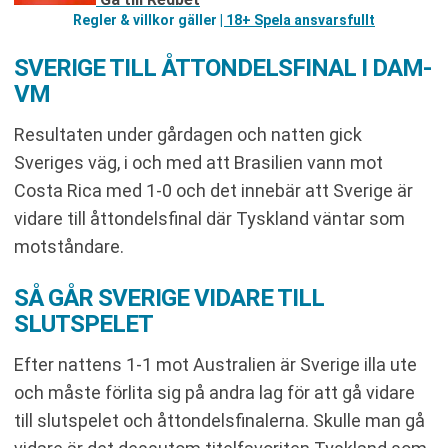
Regler & villkor gäller
| 18+ Spela ansvarsfullt
SVERIGE TILL ÅTTONDELSFINAL I DAM-
VM
Resultaten under gårdagen och natten gick
Sveriges väg, i och med att Brasilien vann mot
Costa Rica med 1-0 och det innebär att Sverige är
vidare till åttondelsfinal där Tyskland väntar som
motståndare.
SÅ GÅR SVERIGE VIDARE TILL
SLUTSPELET
Efter nattens 1-1 mot Australien är Sverige illa ute
och måste förlita sig på andra lag för att gå vidare
till slutspelet och åttondelsfinalerna. Skulle man gå