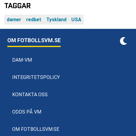
TAGGAR
damer
redbet
Tyskland
USA
OM FOTBOLLSVM.SE
DAM-VM
INTEGRITETSPOLICY
KONTAKTA OSS
ODDS PÅ VM
OM FOTBOLLSVM.SE