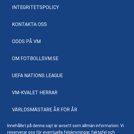
INTEGRITETSPOLICY
KONTAKTA OSS
ODDS PÅ VM
OM FOTBOLLSVM.SE
UEFA NATIONS LEAGUE
VM-KVALET HERRAR
VÄRLDSMÄSTARE ÅR FÖR ÅR
Innehållet på denna sajt är avsett som allmän information. Vi
reserverar oss för eventuella felskrivningar, faktafel och