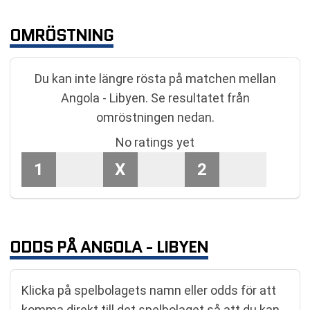
OMRÖSTNING
Du kan inte längre rösta på matchen mellan
Angola - Libyen. Se resultatet från
omröstningen nedan.
No ratings yet
1
X
2
ODDS PÅ ANGOLA - LIBYEN
Klicka på spelbolagets namn eller odds för att
komma direkt till det spelbolaget så att du kan