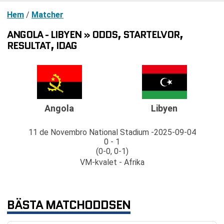
Hem
/
Matcher
ANGOLA - LIBYEN » ODDS, STARTELVOR,
RESULTAT, IDAG
Angola
Libyen
11 de Novembro National Stadium
2025-09-04
0 - 1
(0-0, 0-1)
VM-kvalet - Afrika
BÄSTA MATCHODDSEN