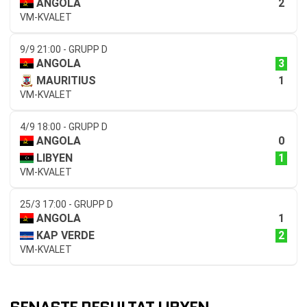
2
ANGOLA
VM-KVALET
9/9 21:00 - GRUPP D
3
ANGOLA
1
MAURITIUS
VM-KVALET
4/9 18:00 - GRUPP D
0
ANGOLA
1
LIBYEN
VM-KVALET
25/3 17:00 - GRUPP D
1
ANGOLA
2
KAP VERDE
VM-KVALET