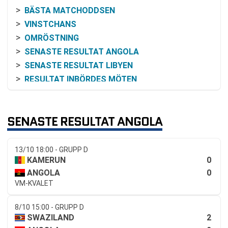
BÄSTA MATCHODDSEN
VINSTCHANS
OMRÖSTNING
SENASTE RESULTAT ANGOLA
SENASTE RESULTAT LIBYEN
RESULTAT INBÖRDES MÖTEN
TABELL
SENASTE RESULTAT ANGOLA
13/10 18:00 - GRUPP D
0
KAMERUN
0
ANGOLA
VM-KVALET
8/10 15:00 - GRUPP D
2
SWAZILAND