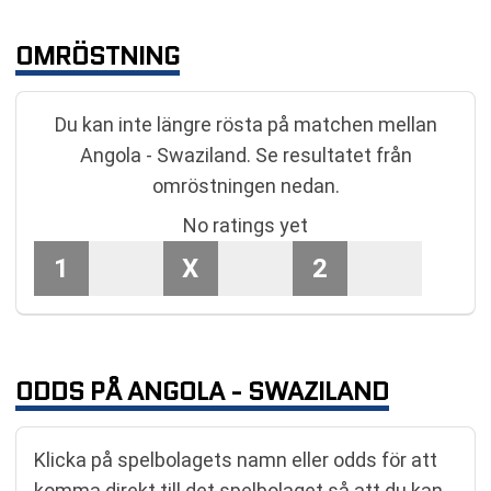
OMRÖSTNING
Du kan inte längre rösta på matchen mellan
Angola - Swaziland. Se resultatet från
omröstningen nedan.
No ratings yet
1
X
2
ODDS PÅ ANGOLA - SWAZILAND
Klicka på spelbolagets namn eller odds för att
komma direkt till det spelbolaget så att du kan