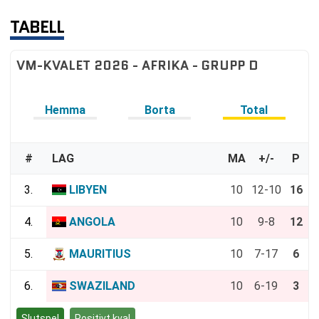
TABELL
VM-KVALET 2026 - AFRIKA - GRUPP D
Hemma
Borta
Total
#
LAG
MA
+/-
P
3.
LIBYEN
10
12-10
16
4.
ANGOLA
10
9-8
12
5.
MAURITIUS
10
7-17
6
6.
SWAZILAND
10
6-19
3
Slutspel
Positivt kval