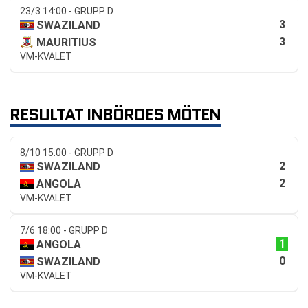
23/3 14:00 - GRUPP D
3
SWAZILAND
3
MAURITIUS
VM-KVALET
RESULTAT INBÖRDES MÖTEN
8/10 15:00 - GRUPP D
2
SWAZILAND
2
ANGOLA
VM-KVALET
7/6 18:00 - GRUPP D
1
ANGOLA
0
SWAZILAND
VM-KVALET