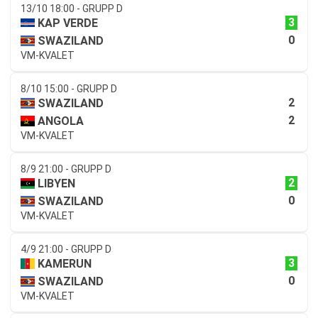
13/10 18:00 - GRUPP D
3
KAP VERDE
0
SWAZILAND
VM-KVALET
8/10 15:00 - GRUPP D
2
SWAZILAND
2
ANGOLA
VM-KVALET
8/9 21:00 - GRUPP D
2
LIBYEN
0
SWAZILAND
VM-KVALET
4/9 21:00 - GRUPP D
3
KAMERUN
0
SWAZILAND
VM-KVALET