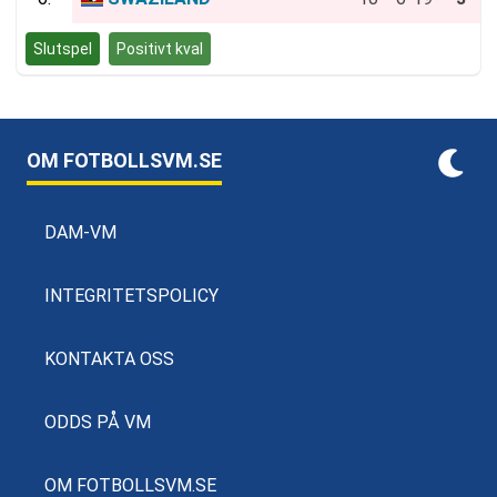
Slutspel
Positivt kval
OM FOTBOLLSVM.SE
DAM-VM
INTEGRITETSPOLICY
KONTAKTA OSS
ODDS PÅ VM
OM FOTBOLLSVM.SE