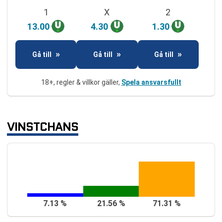
1
X
2
13.00
4.30
1.30
Gå till
Gå till
Gå till
18+, regler & villkor gäller,
Spela ansvarsfullt
VINSTCHANS
7.13 %
21.56 %
71.31 %