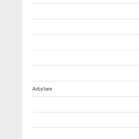
Avbytare