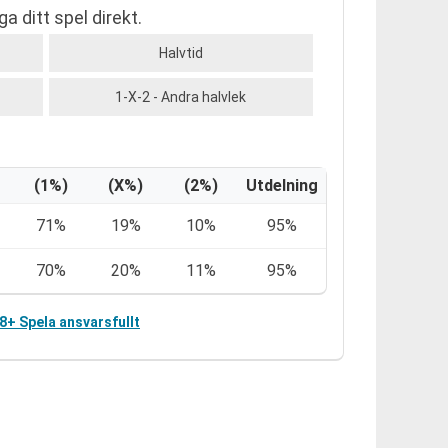
a ditt spel direkt.
Halvtid
1-X-2 - Andra halvlek
(1%)
(X%)
(2%)
Utdelning
71%
19%
10%
95%
70%
20%
11%
95%
18+ Spela ansvarsfullt