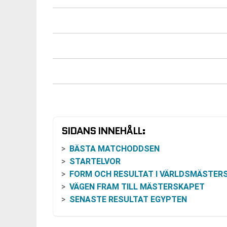
SIDANS INNEHÅLL:
BÄSTA MATCHODDSEN
STARTELVOR
FORM OCH RESULTAT I VÄRLDSMÄSTERSKAP
VÄGEN FRAM TILL MÄSTERSKAPET
SENASTE RESULTAT EGYPTEN