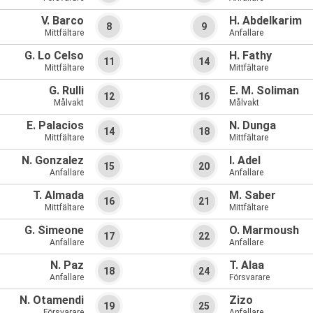
V. Barco
H. Abdelkarim
8
9
Mittfältare
Anfallare
G. Lo Celso
H. Fathy
11
14
Mittfältare
Mittfältare
G. Rulli
E. M. Soliman
12
16
Målvakt
Målvakt
E. Palacios
N. Dunga
14
18
Mittfältare
Mittfältare
N. Gonzalez
I. Adel
15
20
Anfallare
Anfallare
T. Almada
M. Saber
16
21
Mittfältare
Mittfältare
G. Simeone
O. Marmoush
17
22
Anfallare
Anfallare
N. Paz
T. Alaa
18
24
Anfallare
Försvarare
N. Otamendi
Zizo
19
25
Försvarare
Anfallare