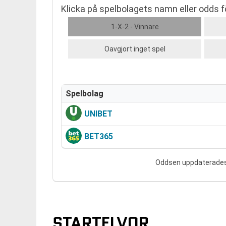
Klicka på spelbolagets namn eller odds för
1-X-2 - Vinnare
Oavgjort inget spel
Spelbolag
UNIBET
BET365
Oddsen uppdaterades .
STARTELVOR