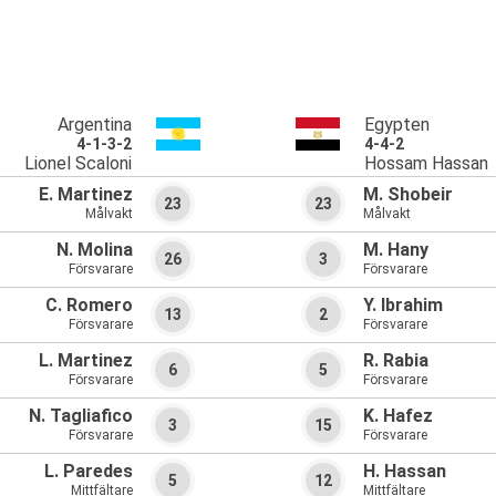
Argentina
Egypten
4-1-3-2
4-4-2
Lionel Scaloni
Hossam Hassan
E. Martinez
M. Shobeir
23
23
Målvakt
Målvakt
N. Molina
M. Hany
26
3
Försvarare
Försvarare
C. Romero
Y. Ibrahim
13
2
Försvarare
Försvarare
L. Martinez
R. Rabia
6
5
Försvarare
Försvarare
N. Tagliafico
K. Hafez
3
15
Försvarare
Försvarare
L. Paredes
H. Hassan
5
12
Mittfältare
Mittfältare