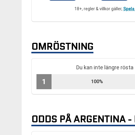
18+, regler & villkor gäller,
Spela
OMRÖSTNING
Du kan inte längre röst
1
100%
ODDS PÅ ARGENTINA -