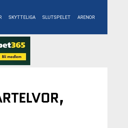
R
SKYTTELIGA
SLUTSPELET
ARENOR
ARTELVOR,