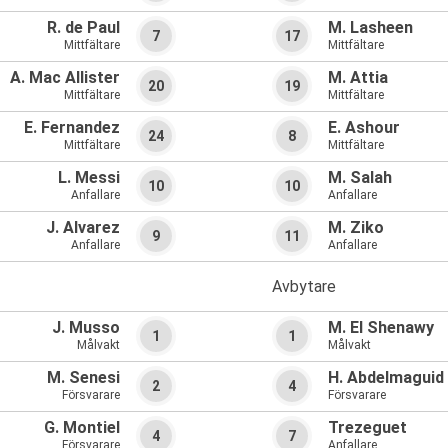
R. de Paul
M. Lasheen
7
17
Mittfältare
Mittfältare
A. Mac Allister
M. Attia
20
19
Mittfältare
Mittfältare
E. Fernandez
E. Ashour
24
8
Mittfältare
Mittfältare
L. Messi
M. Salah
10
10
Anfallare
Anfallare
J. Alvarez
M. Ziko
9
11
Anfallare
Anfallare
Avbytare
J. Musso
M. El Shenawy
1
1
Målvakt
Målvakt
M. Senesi
H. Abdelmaguid
2
4
Försvarare
Försvarare
G. Montiel
Trezeguet
4
7
Försvarare
Anfallare