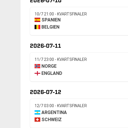
2026-07-10
10/7 21:00 - KVARTSFINALER
SPANIEN
BELGIEN
2026-07-11
11/7 23:00 - KVARTSFINALER
NORGE
ENGLAND
2026-07-12
12/7 03:00 - KVARTSFINALER
ARGENTINA
SCHWEIZ