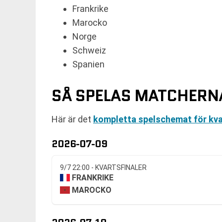
Frankrike
Marocko
Norge
Schweiz
Spanien
SÅ SPELAS MATCHERN
Här är det
kompletta spelschemat för kva
2026-07-09
9/7 22:00 - KVARTSFINALER
FRANKRIKE
MAROCKO