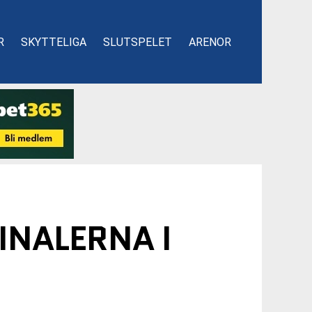
R
SKYTTELIGA
SLUTSPELET
ARENOR
INALERNA I