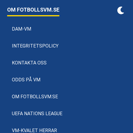
OM FOTBOLLSVM.SE
DAM-VM
INTEGRITETSPOLICY
KONTAKTA OSS
ODDS PÅ VM
OM FOTBOLLSVM.SE
UEFA NATIONS LEAGUE
VM-KVALET HERRAR