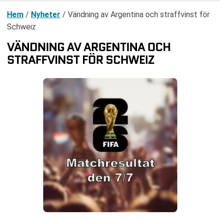
Hem
/
Nyheter
/
Vändning av Argentina och straffvinst för
Schweiz
VÄNDNING AV ARGENTINA OCH
STRAFFVINST FÖR SCHWEIZ