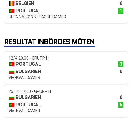
0
BELGIEN
1
PORTUGAL
UEFA NATIONS LEAGUE DAMER
RESULTAT INBÖRDES MÖTEN
12/4 20:00 - GRUPP H
3
PORTUGAL
0
BULGARIEN
VM-KVAL DAMER
26/10 17:00 - GRUPP H
0
BULGARIEN
5
PORTUGAL
VM-KVAL DAMER