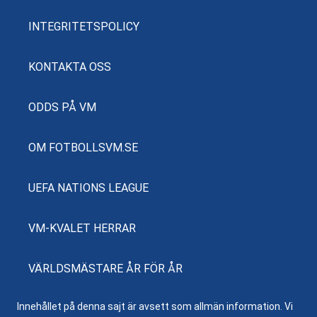
INTEGRITETSPOLICY
KONTAKTA OSS
ODDS PÅ VM
OM FOTBOLLSVM.SE
UEFA NATIONS LEAGUE
VM-KVALET HERRAR
VÄRLDSMÄSTARE ÅR FÖR ÅR
Innehållet på denna sajt är avsett som allmän information. Vi