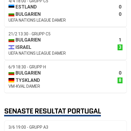
4/4 18:00 - GRUPP C5
0
ESTLAND
0
BULGARIEN
UEFA NATIONS LEAGUE DAMER
21/2 13:30 - GRUPP C5
1
BULGARIEN
3
ISRAEL
UEFA NATIONS LEAGUE DAMER
6/9 18:30 - GRUPP H
0
BULGARIEN
8
TYSKLAND
VM-KVAL DAMER
SENASTE RESULTAT PORTUGAL
3/6 19:00 - GRUPP A3