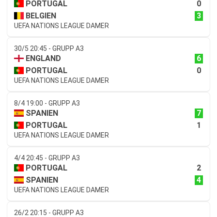
0
PORTUGAL
3
BELGIEN
UEFA NATIONS LEAGUE DAMER
30/5 20:45 - GRUPP A3
6
ENGLAND
0
PORTUGAL
UEFA NATIONS LEAGUE DAMER
8/4 19:00 - GRUPP A3
7
SPANIEN
1
PORTUGAL
UEFA NATIONS LEAGUE DAMER
4/4 20:45 - GRUPP A3
2
PORTUGAL
4
SPANIEN
UEFA NATIONS LEAGUE DAMER
26/2 20:15 - GRUPP A3