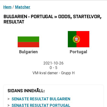
Hem
/
Matcher
BULGARIEN - PORTUGAL » ODDS, STARTELVOR,
RESULTAT
Bulgarien
Portugal
2021-10-26
0 - 5
VM-kval damer - Grupp H
SIDANS INNEHÅLL:
SENASTE RESULTAT BULGARIEN
SENASTE RESULTAT PORTUGAL