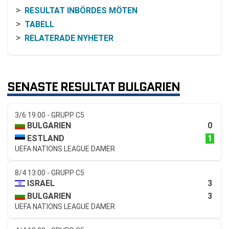
RESULTAT INBÖRDES MÖTEN
TABELL
RELATERADE NYHETER
SENASTE RESULTAT BULGARIEN
3/6 19:00 - GRUPP C5
0
BULGARIEN
1
ESTLAND
UEFA NATIONS LEAGUE DAMER
8/4 13:00 - GRUPP C5
3
ISRAEL
3
BULGARIEN
UEFA NATIONS LEAGUE DAMER