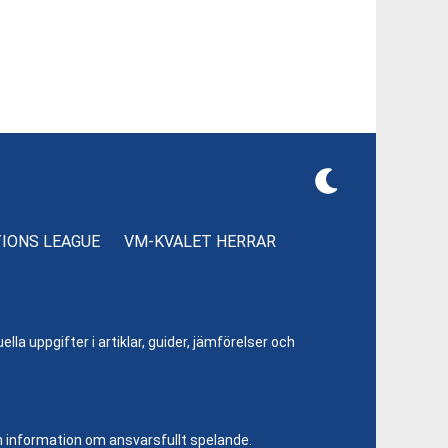
TIONS LEAGUE
VM-KVALET HERRAR
lla uppgifter i artiklar, guider, jämförelser och
h information om ansvarsfullt spelande.