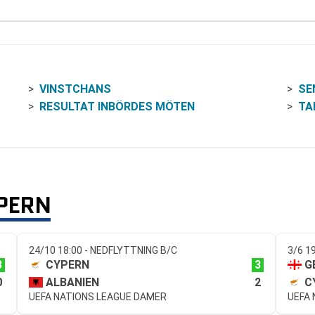
VINSTCHANS
SE
RESULTAT INBÖRDES MÖTEN
TA
PERN
24/10 18:00 - NEDFLYTTNING B/C
3/6 1
3
3
CYPERN
G
0
2
ALBANIEN
C
UEFA NATIONS LEAGUE DAMER
UEFA