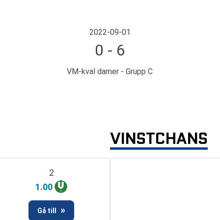
2022-09-01
0 - 6
VM-kval damer - Grupp C
VINSTCHANS
2
1.00
Gå till