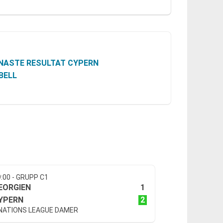
NASTE RESULTAT CYPERN
BELL
9:00 - GRUPP C1
1
EORGIEN
2
YPERN
 NATIONS LEAGUE DAMER