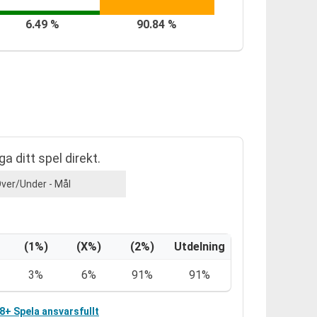
6.49 %
90.84 %
a ditt spel direkt.
ver/Under - Mål
(1%)
(X%)
(2%)
Utdelning
3%
6%
91%
91%
18+ Spela ansvarsfullt