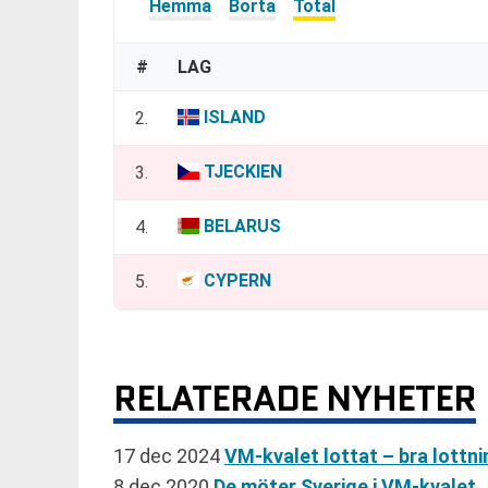
Hemma
Borta
Total
#
LAG
ISLAND
2.
TJECKIEN
3.
BELARUS
4.
CYPERN
5.
RELATERADE NYHETER
17 dec 2024
VM-kvalet lottat – bra lottni
8 dec 2020
De möter Sverige i VM-kvalet