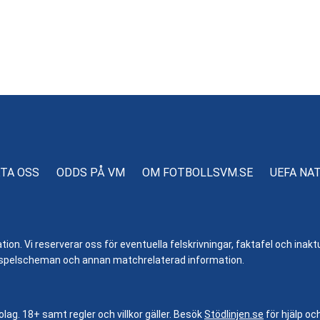
TA OSS
ODDS PÅ VM
OM FOTBOLLSVM.SE
UEFA NA
n. Vi reserverar oss för eventuella felskrivningar, faktafel och inaktue
er, spelscheman och annan matchrelaterad information.
bolag. 18+ samt regler och villkor gäller. Besök
Stödlinjen.se
för hjälp oc