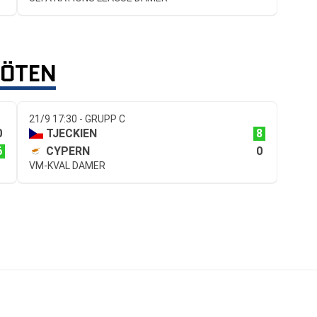
MÖTEN
21/9 17:30 - GRUPP C
0
8
TJECKIEN
6
0
CYPERN
VM-KVAL DAMER