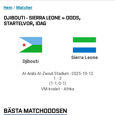
Hem
/
Matcher
DJIBOUTI - SIERRA LEONE » ODDS,
STARTELVOR, IDAG
Sierra Leone
Djibouti
Al-Arabi Al-Zaouli Stadium
2025-10-12
1 - 2
(1-1, 0-1)
VM-kvalet - Afrika
BÄSTA MATCHODDSEN