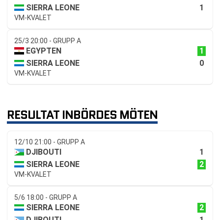
1
SIERRA LEONE
VM-KVALET
25/3 20:00 - GRUPP A
1
EGYPTEN
0
SIERRA LEONE
VM-KVALET
RESULTAT INBÖRDES MÖTEN
12/10 21:00 - GRUPP A
1
DJIBOUTI
2
SIERRA LEONE
VM-KVALET
5/6 18:00 - GRUPP A
2
SIERRA LEONE
1
DJIBOUTI