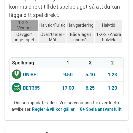
komma direkt till det spelbolaget så att du kan
lägga ditt spel direkt.
1-X-2 -
Halvtid/Fulltid
Halvgardering
Halvtid
Vinnare
Oavgjort
Över/Under -
Båda lagen
1-X-2 - Andra
inget spel
Mål
gör mål
halvlek
Spelbolag
1
X
2
9.50
5.40
1.23
UNIBET
17.00
6.25
1.20
BET365
Oddsen uppdaterades . Vi reserverar oss för eventuella
avvikelser.
Regler & villkor gäller
| 18+ Spela ansvarsfullt