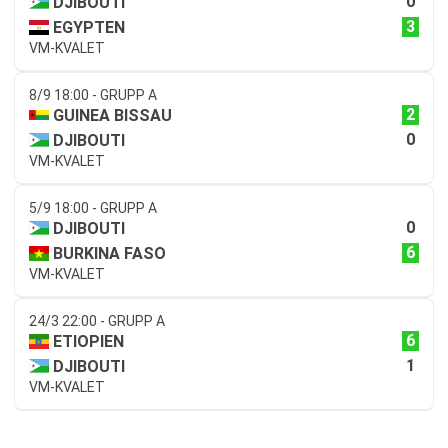
0
DJIBOUTI
3
EGYPTEN
VM-KVALET
8/9 18:00 - GRUPP A
2
GUINEA BISSAU
0
DJIBOUTI
VM-KVALET
5/9 18:00 - GRUPP A
0
DJIBOUTI
6
BURKINA FASO
VM-KVALET
24/3 22:00 - GRUPP A
6
ETIOPIEN
1
DJIBOUTI
VM-KVALET