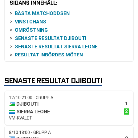
SIDANS INNEHÅLL:
BÄSTA MATCHODDSEN
VINSTCHANS
OMRÖSTNING
SENASTE RESULTAT DJIBOUTI
SENASTE RESULTAT SIERRA LEONE
RESULTAT INBÖRDES MÖTEN
TABELL
SENASTE RESULTAT DJIBOUTI
12/10 21:00 - GRUPP A
1
DJIBOUTI
2
SIERRA LEONE
VM-KVALET
8/10 18:00 - GRUPP A