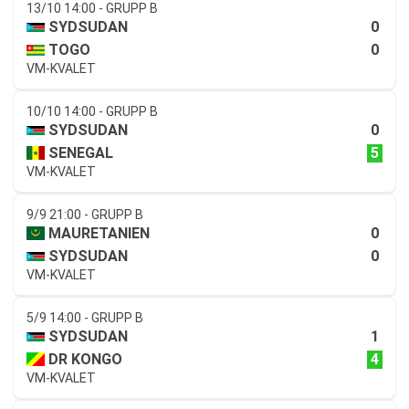
13/10 14:00 - GRUPP B
0
SYDSUDAN
0
TOGO
VM-KVALET
10/10 14:00 - GRUPP B
0
SYDSUDAN
5
SENEGAL
VM-KVALET
9/9 21:00 - GRUPP B
0
MAURETANIEN
0
SYDSUDAN
VM-KVALET
5/9 14:00 - GRUPP B
1
SYDSUDAN
4
DR KONGO
VM-KVALET