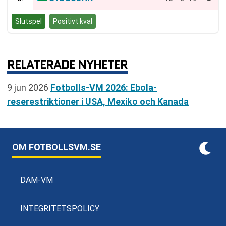
Slutspel
Positivt kval
RELATERADE NYHETER
9 jun 2026
Fotbolls-VM 2026: Ebola-
reserestriktioner i USA, Mexiko och Kanada
OM FOTBOLLSVM.SE
DAM-VM
INTEGRITETSPOLICY