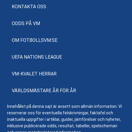
KONTAKTA OSS
ODDS PÅ VM
OM FOTBOLLSVM.SE
UEFA NATIONS LEAGUE
VM-KVALET HERRAR
VÄRLDSMÄSTARE ÅR FÖR ÅR
Innehållet på denna sajt är avsett som allmän information. Vi
reserverar oss för eventuella felskrivningar, faktafel och
inaktuella uppgifter i artiklar, guider, jämförelser och nyheter,
inklusive publicerade odds, resultat, tabeller, spelscheman