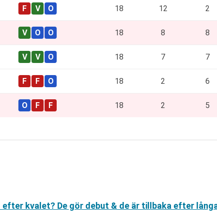
18
12
2
18
8
8
18
7
7
18
2
6
18
2
5
M efter kvalet? De gör debut & de är tillbaka efter lång