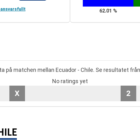
 ansvarsfullt
62.01 %
sta på matchen mellan Ecuador - Chile. Se resultatet fr
No ratings yet
X
2
HILE