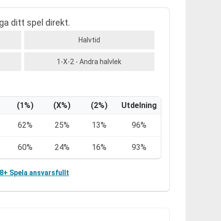
a ditt spel direkt.
Halvtid
1-X-2 - Andra halvlek
(1%)
(X%)
(2%)
Utdelning
62%
25%
13%
96%
60%
24%
16%
93%
18+ Spela ansvarsfullt