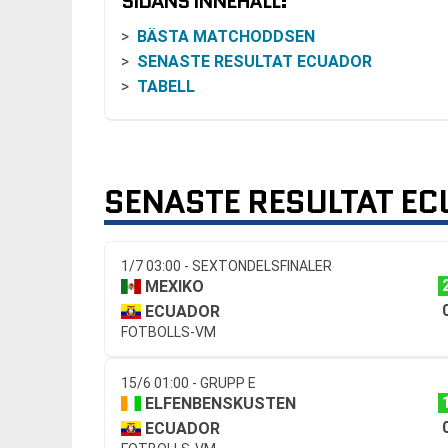
SIDANS INNEHÅLL:
BÄSTA MATCHODDSEN
SENASTE RESULTAT ECUADOR
TABELL
SENASTE RESULTAT E
1/7 03:00 - SEXTONDELSFINALER
MEXIKO
ECUADOR
FOTBOLLS-VM
15/6 01:00 - GRUPP E
ELFENBENSKUSTEN
ECUADOR