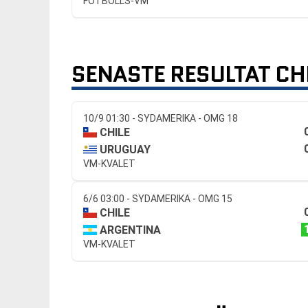
FOTBOLLS-VM
SENASTE RESULTAT CH
10/9 01:30 - SYDAMERIKA - OMG 18
CHILE
URUGUAY
VM-KVALET
6/6 03:00 - SYDAMERIKA - OMG 15
CHILE
ARGENTINA
VM-KVALET