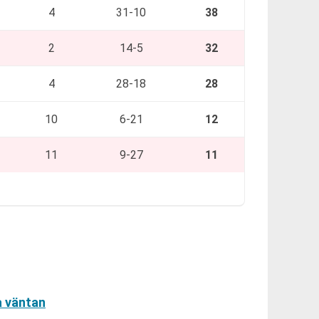
4
31-10
38
2
14-5
32
4
28-18
28
10
6-21
12
11
9-27
11
a väntan