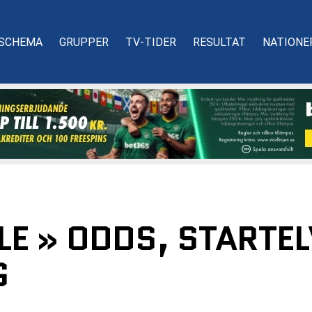
SCHEMA
GRUPPER
TV-TIDER
RESULTAT
NATIONE
LE » ODDS, STARTE
G