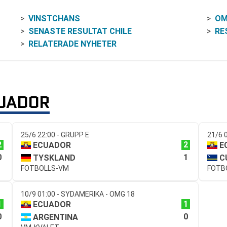
VINSTCHANS
OM
SENASTE RESULTAT CHILE
RE
RELATERADE NYHETER
CUADOR
25/6 22:00 - GRUPP E
21/6 
2
2
ECUADOR
E
0
1
TYSKLAND
C
FOTBOLLS-VM
FOTB
10/9 01:00 - SYDAMERIKA - OMG 18
1
1
ECUADOR
0
0
ARGENTINA