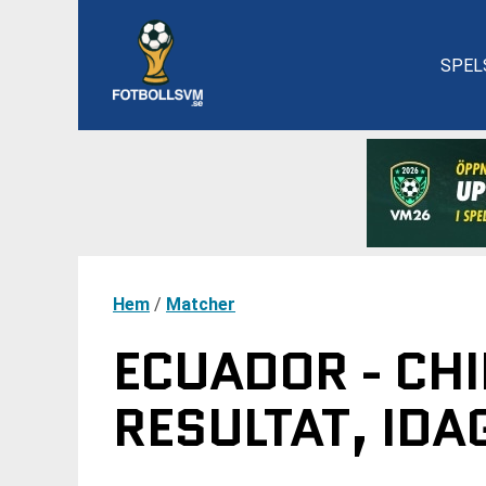
SPEL
Hem
/
Matcher
ECUADOR - CHI
RESULTAT, IDA