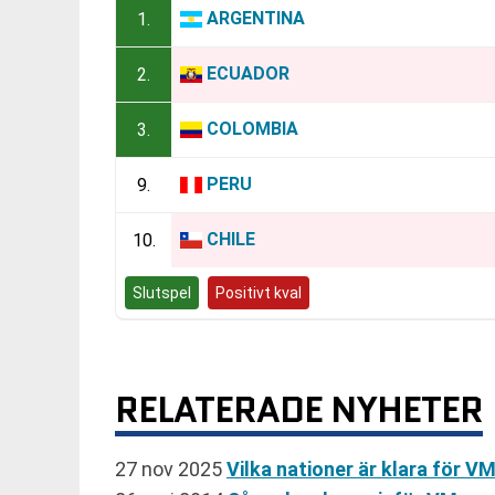
ARGENTINA
1.
ECUADOR
2.
COLOMBIA
3.
PERU
9.
CHILE
10.
Slutspel
Positivt kval
RELATERADE NYHETER
27 nov 2025
Vilka nationer är klara för V