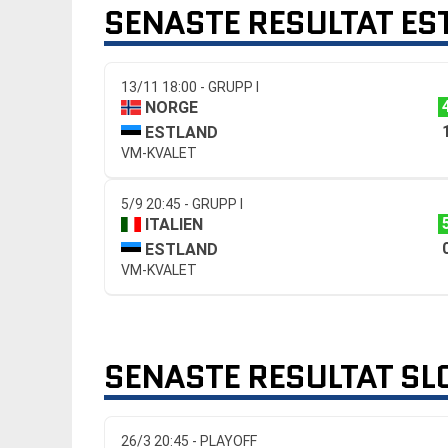
SENASTE RESULTAT ES
13/11 18:00 - GRUPP I
NORGE
ESTLAND
VM-KVALET
5/9 20:45 - GRUPP I
ITALIEN
ESTLAND
VM-KVALET
SENASTE RESULTAT SL
26/3 20:45 - PLAYOFF