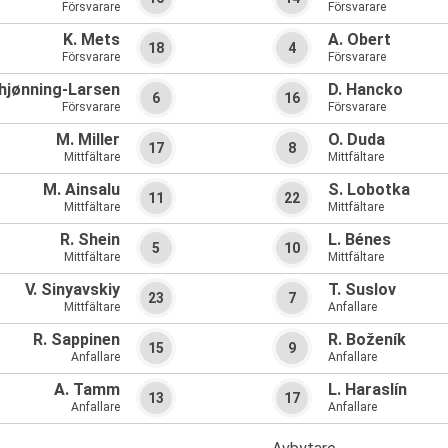
Försvarare
Försvarare
K. Mets
A. Obert
18
4
Försvarare
Försvarare
hjønning-Larsen
D. Hancko
6
16
Försvarare
Försvarare
M. Miller
O. Duda
17
8
Mittfältare
Mittfältare
M. Ainsalu
S. Lobotka
11
22
Mittfältare
Mittfältare
R. Shein
L. Bénes
5
10
Mittfältare
Mittfältare
V. Sinyavskiy
T. Suslov
23
7
Mittfältare
Anfallare
R. Sappinen
R. Boženík
15
9
Anfallare
Anfallare
A. Tamm
L. Haraslín
13
17
Anfallare
Anfallare