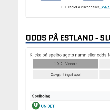
18+, regler & villkor gäller,
Spela
ODDS PÅ ESTLAND - S
Klicka på spelbolagets namn eller odds för
1-X-2 - Vinnare
Oavgjort inget spel
Spelbolag
UNIBET