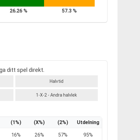
26.26 %
57.3 %
a ditt spel direkt.
Halvtid
1-X-2 - Andra halvlek
(1%)
(X%)
(2%)
Utdelning
16%
26%
57%
95%