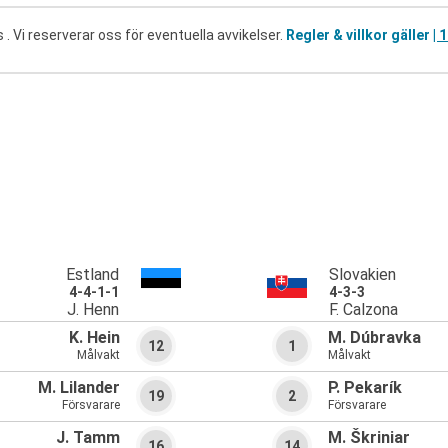
 Vi reserverar oss för eventuella avvikelser.
Regler & villkor gäller
| 
Estland
Slovakien
4-4-1-1
4-3-3
J. Henn
F. Calzona
K. Hein
M. Dúbravka
12
1
Målvakt
Målvakt
M. Lilander
P. Pekarík
19
2
Försvarare
Försvarare
J. Tamm
M. Škriniar
16
14