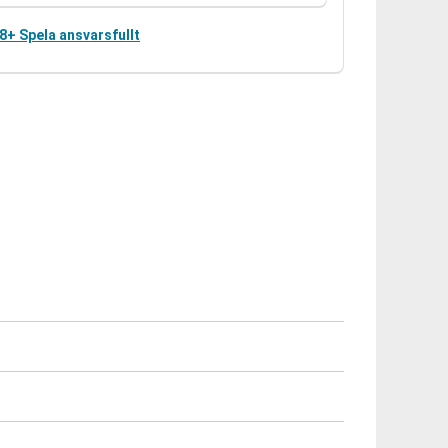
18+ Spela ansvarsfullt