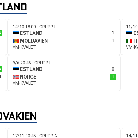
TLAND
14/10 18:00 - GRUPP I
11/10
4
1
ESTLAND
E
1
1
MOLDAVIEN
I
VM-KVALET
VM-K
9/6 20:45 - GRUPP I
5
0
ESTLAND
0
1
NORGE
VM-KVALET
OVAKIEN
17/11 20:45 - GRUPP A
14/11