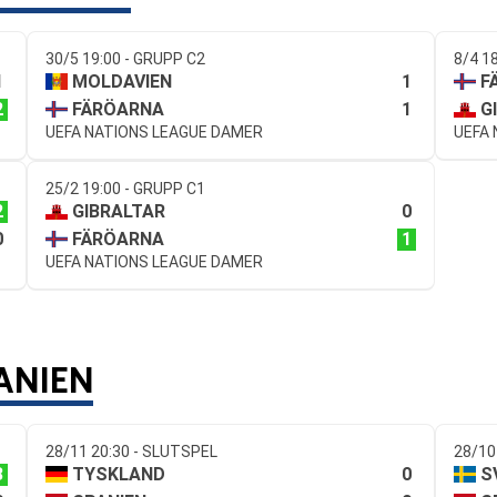
30/5 19:00 - GRUPP C2
8/4 1
1
1
MOLDAVIEN
F
2
1
FÄRÖARNA
G
UEFA NATIONS LEAGUE DAMER
UEFA
25/2 19:00 - GRUPP C1
2
0
GIBRALTAR
0
1
FÄRÖARNA
UEFA NATIONS LEAGUE DAMER
ANIEN
28/11 20:30 - SLUTSPEL
28/10
3
0
TYSKLAND
S