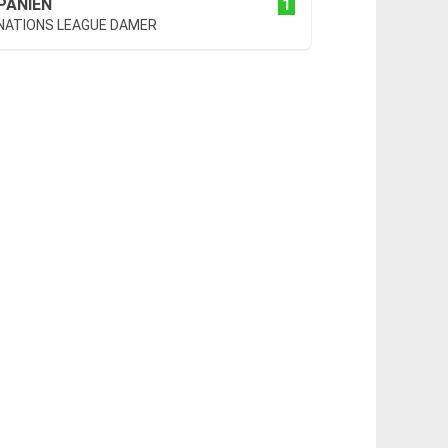
1
PANIEN
 NATIONS LEAGUE DAMER