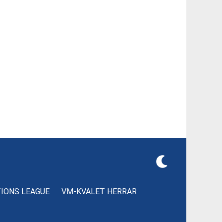
TIONS LEAGUE
VM-KVALET HERRAR