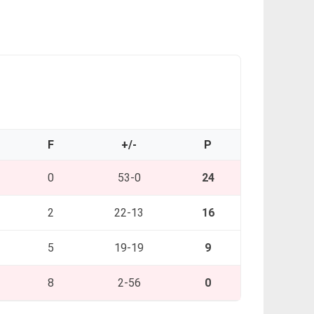
F
+/-
P
0
53-0
24
2
22-13
16
5
19-19
9
8
2-56
0