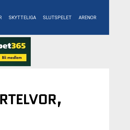
R
SKYTTELIGA
SLUTSPELET
ARENOR
ARTELVOR,