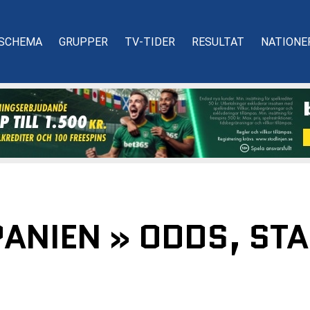
SCHEMA
GRUPPER
TV-TIDER
RESULTAT
NATIONE
ANIEN » ODDS, ST