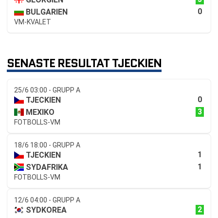
0
BULGARIEN
VM-KVALET
SENASTE RESULTAT TJECKIEN
25/6 03:00 - GRUPP A
0
TJECKIEN
3
MEXIKO
FOTBOLLS-VM
18/6 18:00 - GRUPP A
1
TJECKIEN
1
SYDAFRIKA
FOTBOLLS-VM
12/6 04:00 - GRUPP A
2
SYDKOREA