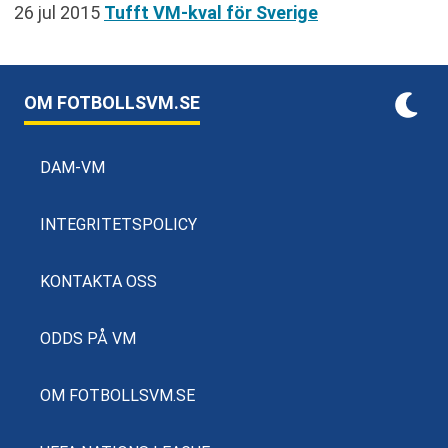
26 jul 2015
Tufft VM-kval för Sverige
OM FOTBOLLSVM.SE
DAM-VM
INTEGRITETSPOLICY
KONTAKTA OSS
ODDS PÅ VM
OM FOTBOLLSVM.SE