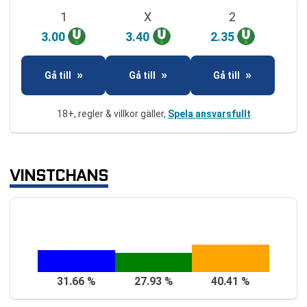
1
X
2
3.00
3.40
2.35
Gå till
Gå till
Gå till
18+, regler & villkor gäller,
Spela ansvarsfullt
VINSTCHANS
31.66 %
27.93 %
40.41 %