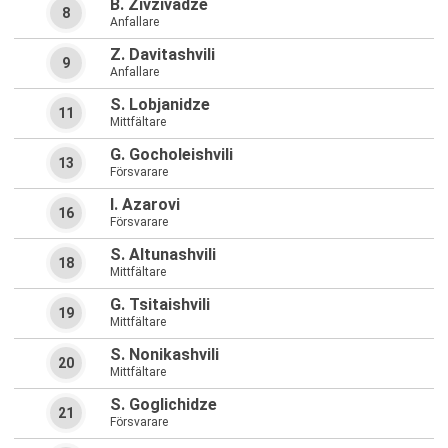
B. Zivzivadze
8
Anfallare
Z. Davitashvili
9
Anfallare
S. Lobjanidze
11
Mittfältare
G. Gocholeishvili
13
Försvarare
I. Azarovi
16
Försvarare
S. Altunashvili
18
Mittfältare
G. Tsitaishvili
19
Mittfältare
S. Nonikashvili
20
Mittfältare
S. Goglichidze
21
Försvarare