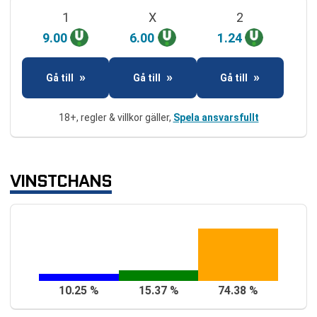
1
X
2
9.00
6.00
1.24
Gå till
Gå till
Gå till
18+, regler & villkor gäller,
Spela ansvarsfullt
VINSTCHANS
10.25 %
15.37 %
74.38 %