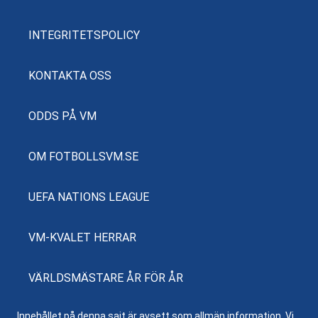
INTEGRITETSPOLICY
KONTAKTA OSS
ODDS PÅ VM
OM FOTBOLLSVM.SE
UEFA NATIONS LEAGUE
VM-KVALET HERRAR
VÄRLDSMÄSTARE ÅR FÖR ÅR
Innehållet på denna sajt är avsett som allmän information. Vi