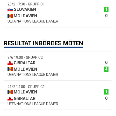
25/2 17:30 - GRUPP C1
1
SLOVAKIEN
0
MOLDAVIEN
UEFA NATIONS LEAGUE DAMER
RESULTAT INBÖRDES MÖTEN
3/6 19:00 - GRUPP C2
0
GIBRALTAR
4
MOLDAVIEN
UEFA NATIONS LEAGUE DAMER
21/2 14:00 - GRUPP C1
1
MOLDAVIEN
0
GIBRALTAR
UEFA NATIONS LEAGUE DAMER