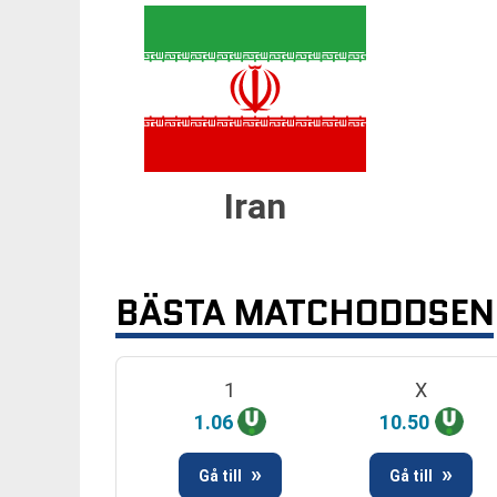
Iran
BÄSTA MATCHODDSEN
1
X
1.06
10.50
Gå till
Gå till