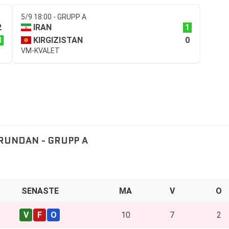
5/9 18:00 - GRUPP A
2
1
IRAN
3
0
KIRGIZISTAN
VM-KVALET
 RUNDAN - GRUPP A
SENASTE
MA
V
O
10
7
2