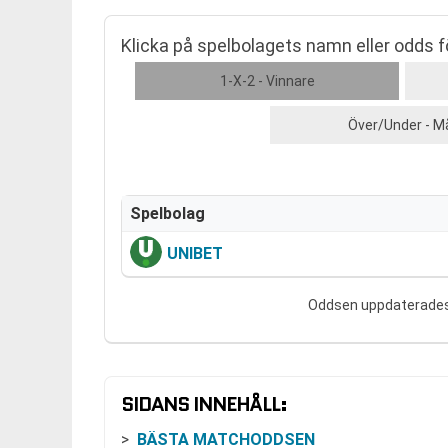
Klicka på spelbolagets namn eller odds för
1-X-2 - Vinnare
Över/Under - M
Spelbolag
UNIBET
Oddsen uppdaterades .
SIDANS INNEHÅLL:
BÄSTA MATCHODDSEN