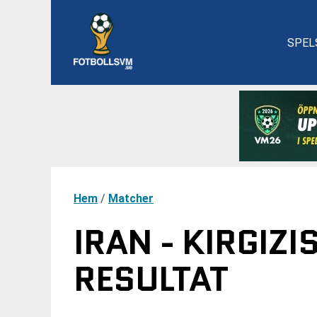
SPEL
Hem
/
Matcher
IRAN - KIRGIZ
RESULTAT