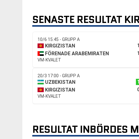
SENASTE RESULTAT KI
10/6 15:45 - GRUPP A
KIRGIZISTAN
FÖRENADE ARABEMIRATEN
VM-KVALET
20/3 17:00 - GRUPP A
UZBEKISTAN
KIRGIZISTAN
VM-KVALET
RESULTAT INBÖRDES 