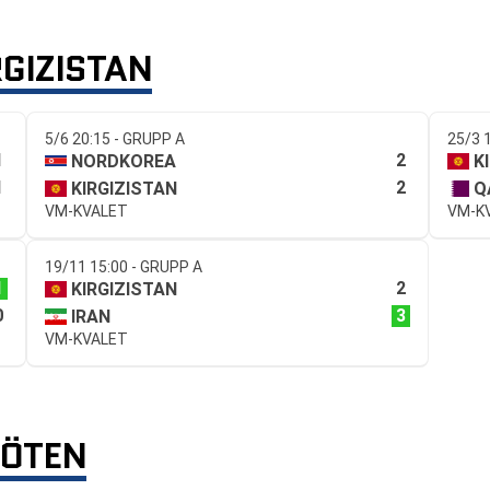
RGIZISTAN
5/6 20:15 - GRUPP A
25/3 
1
2
NORDKOREA
K
1
2
KIRGIZISTAN
Q
VM-KVALET
VM-K
19/11 15:00 - GRUPP A
1
2
KIRGIZISTAN
0
3
IRAN
VM-KVALET
MÖTEN