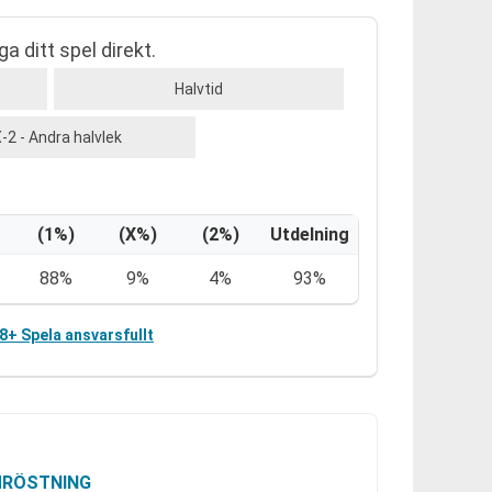
a ditt spel direkt.
Halvtid
-2 - Andra halvlek
(1%)
(X%)
(2%)
Utdelning
88%
9%
4%
93%
18+ Spela ansvarsfullt
RÖSTNING