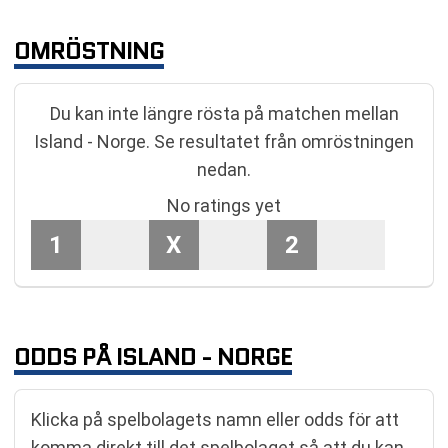
OMRÖSTNING
Du kan inte längre rösta på matchen mellan
Island - Norge. Se resultatet från omröstningen
nedan.
No ratings yet
1
X
2
ODDS PÅ ISLAND - NORGE
Klicka på spelbolagets namn eller odds för att
komma direkt till det spelbolaget så att du kan