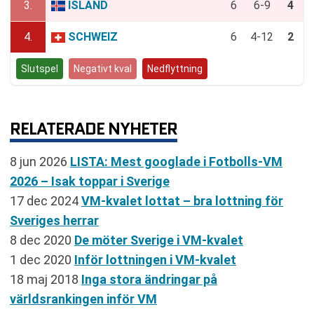
3.
ISLAND
6
6-9
4
4.
SCHWEIZ
6
4-12
2
Slutspel
Negativt kval
Nedflyttning
RELATERADE NYHETER
8 jun 2026
LISTA: Mest googlade i Fotbolls-VM
2026 – Isak toppar i Sverige
17 dec 2024
VM-kvalet lottat – bra lottning för
Sveriges herrar
8 dec 2020
De möter Sverige i VM-kvalet
1 dec 2020
Inför lottningen i VM-kvalet
18 maj 2018
Inga stora ändringar på
världsrankingen inför VM