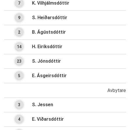
K. Vilhjálmsdóttir
7
S. Heiðarsdóttir
9
B. Ágústsdóttir
2
H. Eiríksdóttir
14
S. Jónsdóttir
23
E. Ásgeirsdóttir
5
Avbytare
S. Jessen
3
E. Viðars­dótt­ir
4