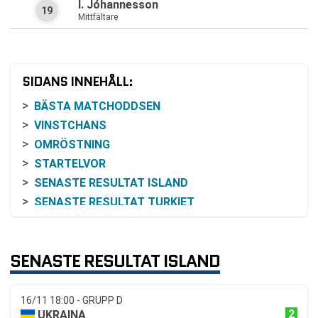
Í. Jóhannesson
19
Mittfältare
SIDANS INNEHÅLL:
BÄSTA MATCHODDSEN
VINSTCHANS
OMRÖSTNING
STARTELVOR
SENASTE RESULTAT ISLAND
SENASTE RESULTAT TURKIET
RESULTAT INBÖRDES MÖTEN
TABELL
SENASTE RESULTAT ISLAND
RELATERADE NYHETER
16/11 18:00 - GRUPP D
2
UKRAINA