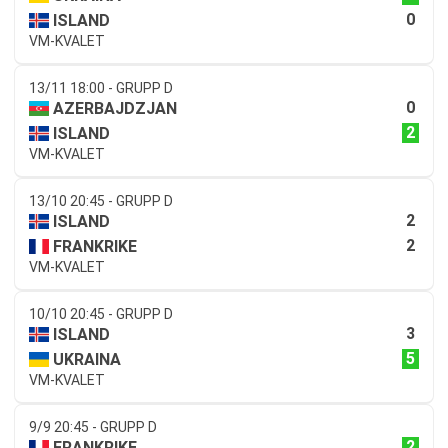
0
ISLAND
VM-KVALET
13/11 18:00 - GRUPP D
0
AZERBAJDZJAN
2
ISLAND
VM-KVALET
13/10 20:45 - GRUPP D
2
ISLAND
2
FRANKRIKE
VM-KVALET
10/10 20:45 - GRUPP D
3
ISLAND
5
UKRAINA
VM-KVALET
9/9 20:45 - GRUPP D
2
FRANKRIKE