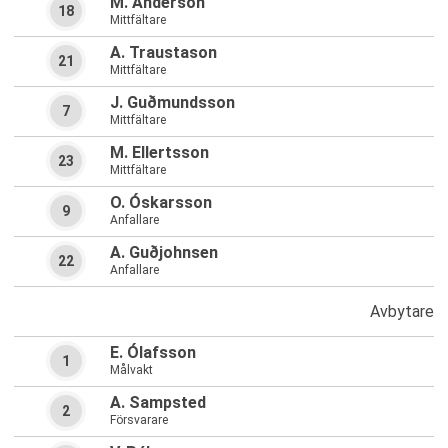
M. Anderson
18
Mittfältare
A. Traustason
21
Mittfältare
J. Guðmunds­son
7
Mittfältare
M. Ellertsson
23
Mittfältare
O. Óskarsson
9
Anfallare
A. Guðjohnsen
22
Anfallare
Avbytare
E. Ólafsson
1
Målvakt
A. Sampsted
2
Försvarare