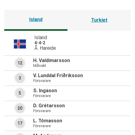
Island
Turkiet
Island
4-4-2
Å. Hareide
H. Valdimarsson
12
Målvakt
V. Lunddal Friðriksson
3
Försvarare
S. Ingason
5
Försvarare
D. Grétarsson
20
Försvarare
L. Tómasson
17
Försvarare