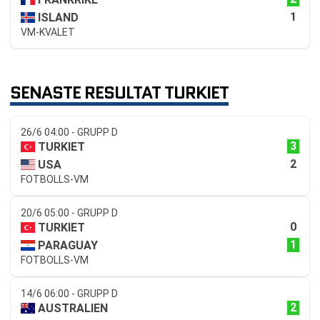
1
ISLAND
VM-KVALET
SENASTE RESULTAT TURKIET
26/6 04:00 - GRUPP D
3
TURKIET
2
USA
FOTBOLLS-VM
20/6 05:00 - GRUPP D
0
TURKIET
1
PARAGUAY
FOTBOLLS-VM
14/6 06:00 - GRUPP D
2
AUSTRALIEN