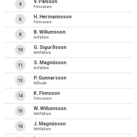
V. Pálsson
4
Försvarare
H. Hermannsson
6
Försvarare
B. Willumsson
8
Anfallare
G. Sigurðsson
10
Mittfältare
S. Magnússon
11
Anfallare
P. Gunnarsson
13
Målvakt
K. Finnsson
14
Försvarare
W. Willumsson
15
Mittfältare
J. Magnússon
16
Mittfältare