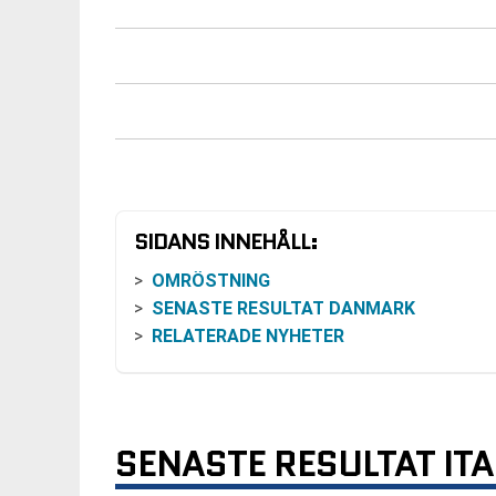
SIDANS INNEHÅLL:
OMRÖSTNING
SENASTE RESULTAT DANMARK
RELATERADE NYHETER
SENASTE RESULTAT ITA