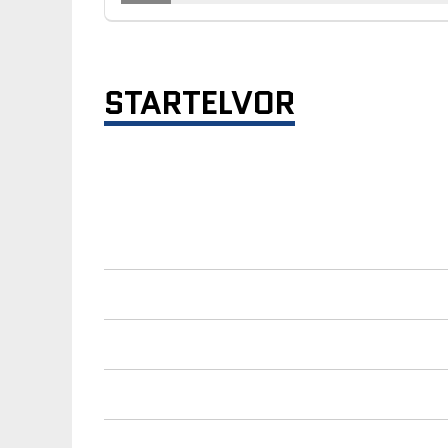
STARTELVOR