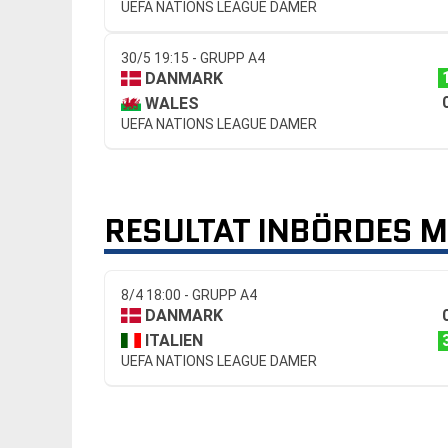
UEFA NATIONS LEAGUE DAMER
30/5 19:15 - GRUPP A4
DANMARK
WALES
UEFA NATIONS LEAGUE DAMER
RESULTAT INBÖRDES 
8/4 18:00 - GRUPP A4
DANMARK
ITALIEN
UEFA NATIONS LEAGUE DAMER