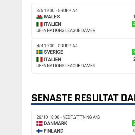
3/6 19:30 - GRUPP A4
WALES
ITALIEN
UEFA NATIONS LEAGUE DAMER
4/4 19:00 - GRUPP A4
SVERIGE
ITALIEN
UEFA NATIONS LEAGUE DAMER
SENASTE RESULTAT D
28/10 18:00 - NEDFLYTTNING A/B
DANMARK
FINLAND