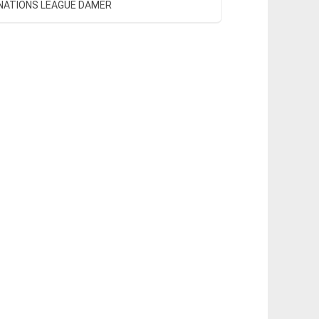
 NATIONS LEAGUE DAMER