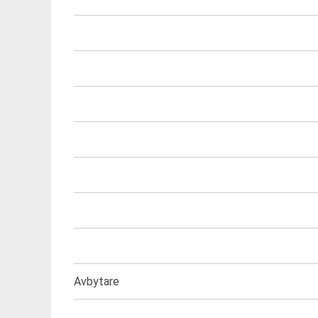
Avbytare