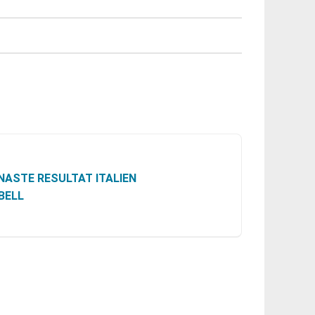
NASTE RESULTAT ITALIEN
BELL