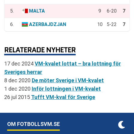
5.
MALTA
9
6-20
7
6.
AZERBAJDZJAN
10
5-22
7
RELATERADE NYHETER
17 dec 2024
VM-kvalet lottat – bra lottning för
Sveriges herrar
8 dec 2020
De möter Sverige i VM-kvalet
1 dec 2020
Inför lottningen i VM-kvalet
26 jul 2015
Tufft VM-kval för Sverige
OM FOTBOLLSVM.SE