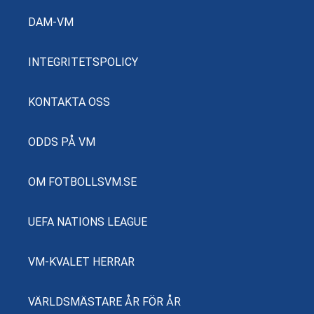
DAM-VM
INTEGRITETSPOLICY
KONTAKTA OSS
ODDS PÅ VM
OM FOTBOLLSVM.SE
UEFA NATIONS LEAGUE
VM-KVALET HERRAR
VÄRLDSMÄSTARE ÅR FÖR ÅR