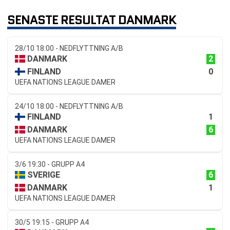
SENASTE RESULTAT DANMARK
28/10 18:00 - NEDFLYTTNING A/B
2
DANMARK
0
FINLAND
UEFA NATIONS LEAGUE DAMER
24/10 18:00 - NEDFLYTTNING A/B
1
FINLAND
6
DANMARK
UEFA NATIONS LEAGUE DAMER
3/6 19:30 - GRUPP A4
6
SVERIGE
1
DANMARK
UEFA NATIONS LEAGUE DAMER
30/5 19:15 - GRUPP A4