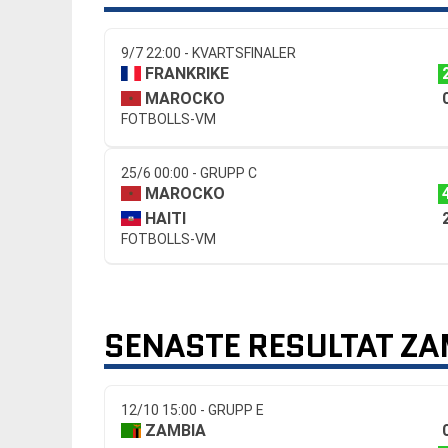
9/7 22:00 - KVARTSFINALER
FRANKRIKE
MAROCKO
FOTBOLLS-VM
25/6 00:00 - GRUPP C
MAROCKO
HAITI
FOTBOLLS-VM
SENASTE RESULTAT ZA
12/10 15:00 - GRUPP E
ZAMBIA