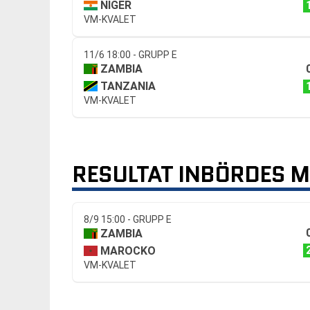
NIGER
VM-KVALET
11/6 18:00 - GRUPP E
ZAMBIA
TANZANIA
VM-KVALET
RESULTAT INBÖRDES 
8/9 15:00 - GRUPP E
ZAMBIA
MAROCKO
VM-KVALET