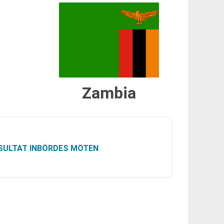
Zambia
SULTAT INBÖRDES MÖTEN