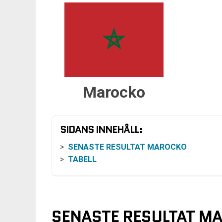
Marocko
SIDANS INNEHÅLL:
SENASTE RESULTAT MAROCKO
TABELL
SENASTE RESULTAT M