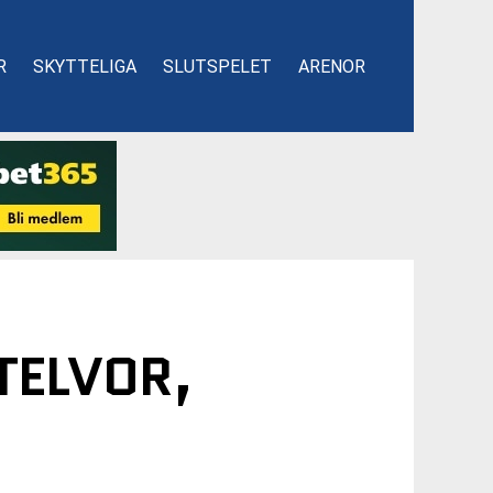
R
SKYTTELIGA
SLUTSPELET
ARENOR
TELVOR,