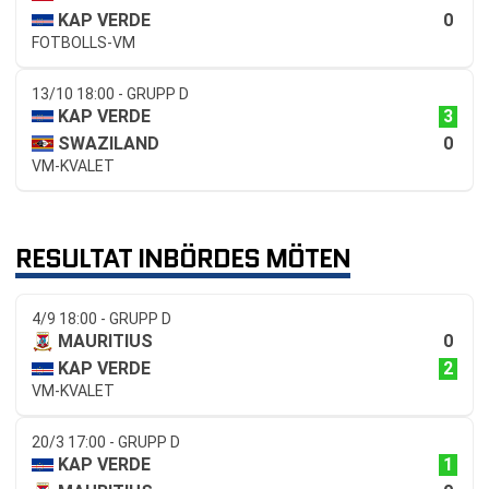
0
KAP VERDE
FOTBOLLS-VM
13/10 18:00 - GRUPP D
3
KAP VERDE
0
SWAZILAND
VM-KVALET
RESULTAT INBÖRDES MÖTEN
4/9 18:00 - GRUPP D
0
MAURITIUS
2
KAP VERDE
VM-KVALET
20/3 17:00 - GRUPP D
1
KAP VERDE