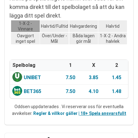
komma direkt till det spelbolaget så att du kan
lägga ditt spel direkt.
1-X-2 -
Halvtid/Fulltid
Halvgardering
Halvtid
Vinnare
Oavgjort
Över/Under -
Båda lagen
1-X-2 - Andra
inget spel
Mål
gör mål
halvlek
Spelbolag
1
X
2
7.50
3.85
1.45
UNIBET
7.50
4.10
1.48
BET365
Oddsen uppdaterades . Vi reserverar oss för eventuella
avvikelser.
Regler & villkor gäller
| 18+ Spela ansvarsfullt