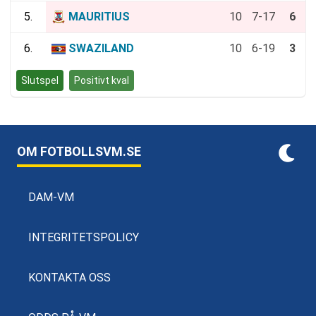
5.
MAURITIUS
10
7-17
6
6.
SWAZILAND
10
6-19
3
Slutspel
Positivt kval
OM FOTBOLLSVM.SE
DAM-VM
INTEGRITETSPOLICY
KONTAKTA OSS