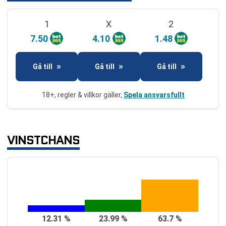
1
X
2
7.50
4.10
1.48
Gå till
Gå till
Gå till
18+, regler & villkor gäller,
Spela ansvarsfullt
VINSTCHANS
12.31 %
23.99 %
63.7 %