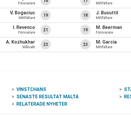
18
17
Försvarare
Mittfältare
V. Bogaciuc
J. Busuttil
19
18
Mittfältare
Mittfältare
I. Revenco
M. Beerman
21
19
Försvarare
Försvarare
A. Kozhukhar
M. García
23
23
Målvakt
Mittfältare
VINSTCHANS
ST
SENASTE RESULTAT MALTA
RE
RELATERADE NYHETER