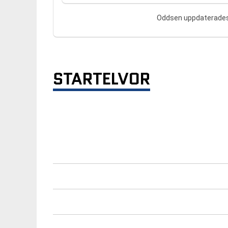
Oddsen uppdaterades .
STARTELVOR