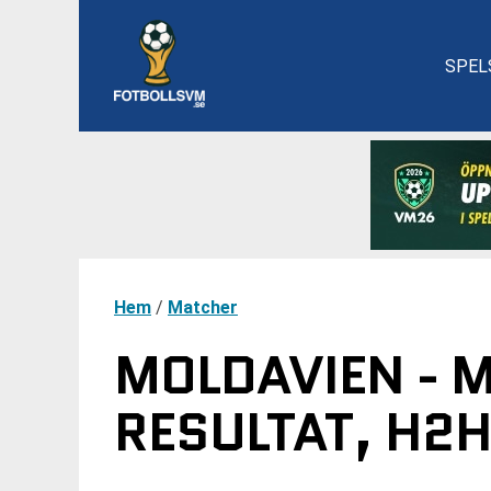
SPEL
Hem
/
Matcher
MOLDAVIEN - M
RESULTAT, H2