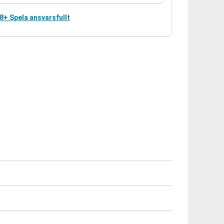
18+ Spela ansvarsfullt