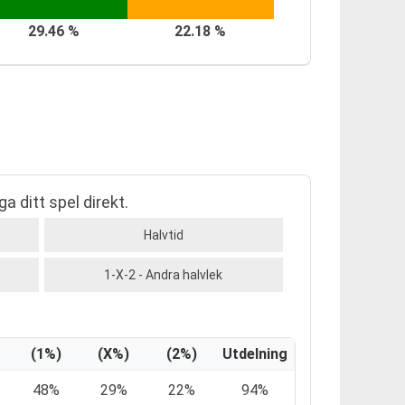
29.46 %
22.18 %
a ditt spel direkt.
Halvtid
1-X-2 - Andra halvlek
(1%)
(X%)
(2%)
Utdelning
48%
29%
22%
94%