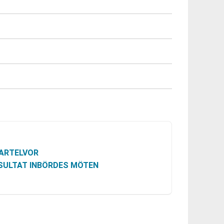
ARTELVOR
SULTAT INBÖRDES MÖTEN