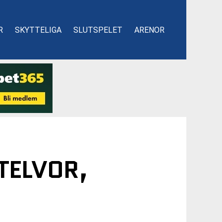
R
SKYTTELIGA
SLUTSPELET
ARENOR
TELVOR,