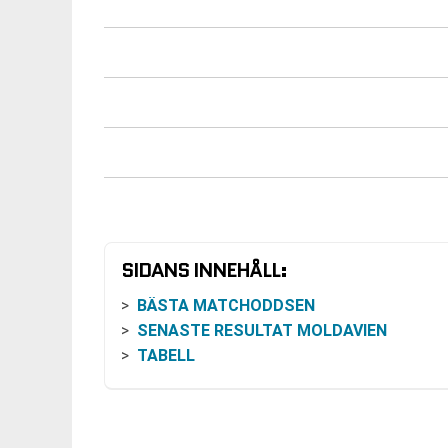
SIDANS INNEHÅLL:
BÄSTA MATCHODDSEN
SENASTE RESULTAT MOLDAVIEN
TABELL