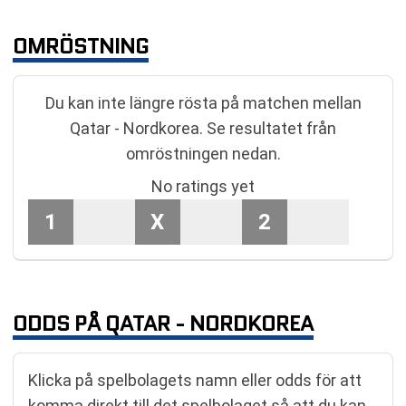
OMRÖSTNING
Du kan inte längre rösta på matchen mellan
Qatar - Nordkorea. Se resultatet från
omröstningen nedan.
No ratings yet
1
X
2
ODDS PÅ QATAR - NORDKOREA
Klicka på spelbolagets namn eller odds för att
komma direkt till det spelbolaget så att du kan