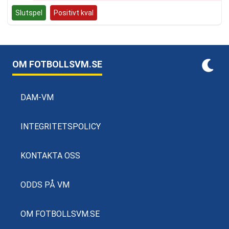
Slutspel
Positivt kval
OM FOTBOLLSVM.SE
DAM-VM
INTEGRITETSPOLICY
KONTAKTA OSS
ODDS PÅ VM
OM FOTBOLLSVM.SE