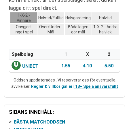
lägga ditt spel direkt.
1-X-2 -
Halvtid/Fulltid
Halvgardering
Halvtid
Vinnare
Oavgjort
Över/Under -
Båda lagen
1-X-2 - Andra
inget spel
Mål
gör mål
halvlek
Spelbolag
1
X
2
1.55
4.10
5.50
UNIBET
Oddsen uppdaterades . Vi reserverar oss för eventuella
avvikelser.
Regler & villkor gäller
| 18+ Spela ansvarsfullt
SIDANS INNEHÅLL:
BÄSTA MATCHODDSEN