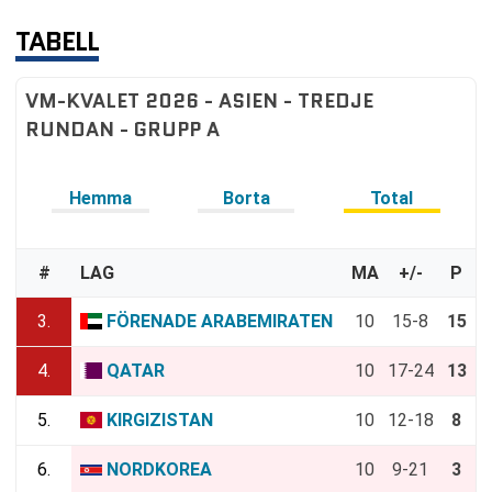
TABELL
VM-KVALET 2026 - ASIEN - TREDJE
RUNDAN - GRUPP A
Hemma
Borta
Total
#
LAG
MA
+/-
P
3.
FÖRENADE ARABEMIRATEN
10
15-8
15
4.
QATAR
10
17-24
13
5.
KIRGIZISTAN
10
12-18
8
6.
NORDKOREA
10
9-21
3