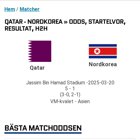
Hem
/
Matcher
QATAR - NORDKOREA » ODDS, STARTELVOR,
RESULTAT, H2H
Nordkorea
Qatar
Jassim Bin Hamad Stadium
2025-03-20
5 - 1
(3-0, 2-1)
VM-kvalet - Asien
BÄSTA MATCHODDSEN