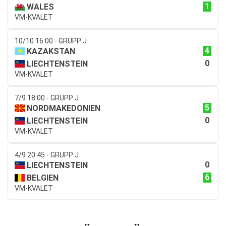
1
WALES
VM-KVALET
10/10 16:00 - GRUPP J
4
KAZAKSTAN
0
LIECHTENSTEIN
VM-KVALET
7/9 18:00 - GRUPP J
5
NORDMAKEDONIEN
0
LIECHTENSTEIN
VM-KVALET
4/9 20:45 - GRUPP J
0
LIECHTENSTEIN
6
BELGIEN
VM-KVALET