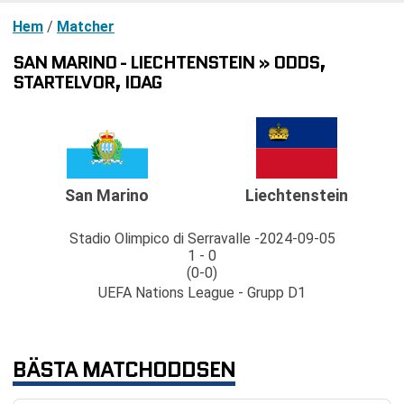
Hem
/
Matcher
SAN MARINO - LIECHTENSTEIN » ODDS,
STARTELVOR, IDAG
San Marino
Liechtenstein
Stadio Olimpico di Serravalle
2024-09-05
1 - 0
(0-0)
UEFA Nations League - Grupp D1
BÄSTA MATCHODDSEN