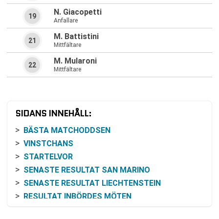
N. Giacopetti
19
Anfallare
M. Battistini
21
Mittfältare
M. Mularoni
22
Mittfältare
SIDANS INNEHÅLL:
BÄSTA MATCHODDSEN
VINSTCHANS
STARTELVOR
SENASTE RESULTAT SAN MARINO
SENASTE RESULTAT LIECHTENSTEIN
RESULTAT INBÖRDES MÖTEN
TABELL