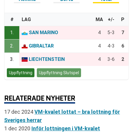
#
LAG
MA
+/-
P
1.
SAN MARINO
4
5-3
7
2.
GIBRALTAR
4
4-3
6
3.
LIECHTENSTEIN
4
3-6
2
Uppflyttning
Uppflyttning Slutspel
RELATERADE NYHETER
17 dec 2024
VM-kvalet lottat – bra lottning för
Sveriges herrar
1 dec 2020
Inför lottningen i VM-kvalet