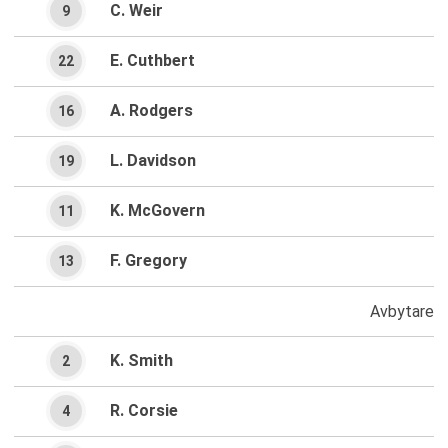
C. Weir
9
E. Cuthbert
22
A. Rodgers
16
L. Davidson
19
K. McGovern
11
F. Gregory
13
Avbytare
K. Smith
2
R. Corsie
4