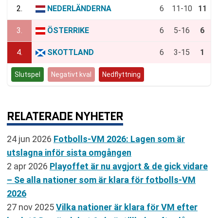
2.
NEDERLÄNDERNA
6
11-10
11
3.
ÖSTERRIKE
6
5-16
6
4.
SKOTTLAND
6
3-15
1
Slutspel
Negativt kval
Nedflyttning
RELATERADE NYHETER
24 jun 2026
Fotbolls-VM 2026: Lagen som är
utslagna inför sista omgången
2 apr 2026
Playoffet är nu avgjort & de gick vidare
– Se alla nationer som är klara för fotbolls-VM
2026
27 nov 2025
Vilka nationer är klara för VM efter