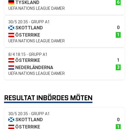
6
TYSKLAND
UEFA NATIONS LEAGUE DAMER
30/5 20:35 - GRUPP A1
0
SKOTTLAND
1
ÖSTERRIKE
UEFA NATIONS LEAGUE DAMER
8/4 18:15 - GRUPP A1
1
ÖSTERRIKE
3
NEDERLÄNDERNA
UEFA NATIONS LEAGUE DAMER
RESULTAT INBÖRDES MÖTEN
30/5 20:35 - GRUPP A1
0
SKOTTLAND
1
ÖSTERRIKE