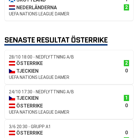
2
NEDERLÄNDERNA
UEFA NATIONS LEAGUE DAMER
SENASTE RESULTAT ÖSTERRIKE
28/10 18:00 - NEDFLYTTNING A/B
2
ÖSTERRIKE
0
TJECKIEN
UEFA NATIONS LEAGUE DAMER
24/10 17:30 - NEDFLYTTNING A/B
1
TJECKIEN
0
ÖSTERRIKE
UEFA NATIONS LEAGUE DAMER
3/6 20:30 - GRUPP A1
0
ÖSTERRIKE