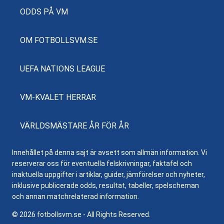
ODDS PÅ VM
OM FOTBOLLSVM.SE
UEFA NATIONS LEAGUE
VM-KVALET HERRAR
VÄRLDSMÄSTARE ÅR FÖR ÅR
Innehållet på denna sajt är avsett som allmän information. Vi
reserverar oss för eventuella felskrivningar, faktafel och
inaktuella uppgifter i artiklar, guider, jämförelser och nyheter,
inklusive publicerade odds, resultat, tabeller, spelscheman
och annan matchrelaterad information.
© 2026 fotbollsvm.se - All Rights Reserved.