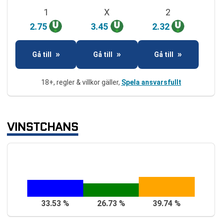
1
X
2
2.75
3.45
2.32
Gå till
Gå till
Gå till
18+, regler & villkor gäller,
Spela ansvarsfullt
VINSTCHANS
33.53 %
26.73 %
39.74 %