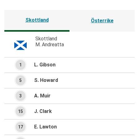
Skottland
Österrike
Skottland
M. Andreatta
L. Gibson
1
S. Howard
5
A. Muir
3
J. Clark
15
E. Lawton
17