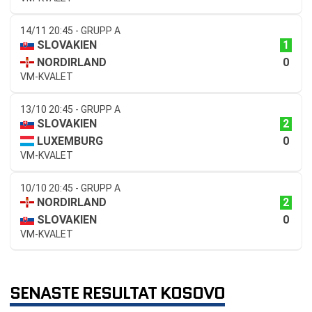
14/11 20:45 - GRUPP A
1
SLOVAKIEN
0
NORDIRLAND
VM-KVALET
13/10 20:45 - GRUPP A
2
SLOVAKIEN
0
LUXEMBURG
VM-KVALET
10/10 20:45 - GRUPP A
2
NORDIRLAND
0
SLOVAKIEN
VM-KVALET
SENASTE RESULTAT KOSOVO