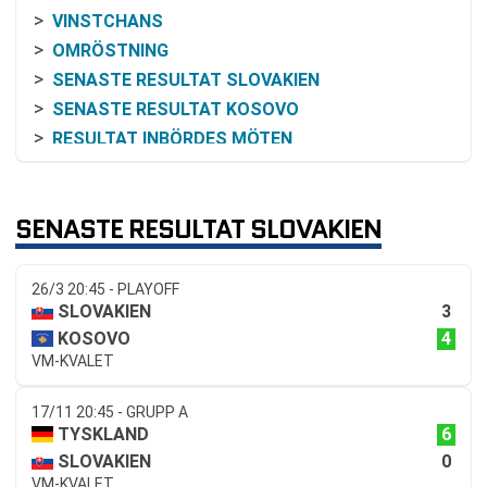
VINSTCHANS
OMRÖSTNING
SENASTE RESULTAT SLOVAKIEN
SENASTE RESULTAT KOSOVO
RESULTAT INBÖRDES MÖTEN
RELATERADE NYHETER
SENASTE RESULTAT SLOVAKIEN
26/3 20:45 - PLAYOFF
3
SLOVAKIEN
4
KOSOVO
VM-KVALET
17/11 20:45 - GRUPP A
6
TYSKLAND
0
SLOVAKIEN
VM-KVALET