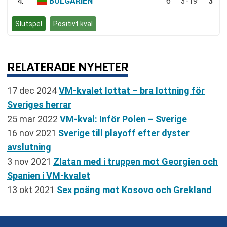
4.
BULGARIEN
6
3-19
3
Slutspel
Positivt kval
RELATERADE NYHETER
17 dec 2024
VM-kvalet lottat – bra lottning för
Sveriges herrar
25 mar 2022
VM-kval: Inför Polen – Sverige
16 nov 2021
Sverige till playoff efter dyster
avslutning
3 nov 2021
Zlatan med i truppen mot Georgien och
Spanien i VM-kvalet
13 okt 2021
Sex poäng mot Kosovo och Grekland