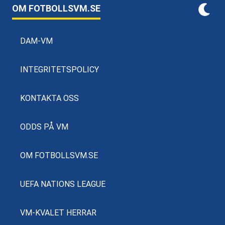
OM FOTBOLLSVM.SE
DAM-VM
INTEGRITETSPOLICY
KONTAKTA OSS
ODDS PÅ VM
OM FOTBOLLSVM.SE
UEFA NATIONS LEAGUE
VM-KVALET HERRAR