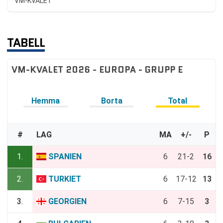
VM-KVALET
TABELL
VM-KVALET 2026 - EUROPA - GRUPP E
Hemma
Borta
Total
#
LAG
MA
+/-
P
1.
SPANIEN
6
21-2
16
2.
TURKIET
6
17-12
13
3.
GEORGIEN
6
7-15
3