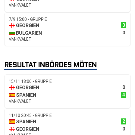
VM-KVALET
7/9 15:00 - GRUPP E
3
GEORGIEN
0
BULGARIEN
VM-KVALET
RESULTAT INBÖRDES MÖTEN
15/11 18:00 - GRUPP E
0
GEORGIEN
4
SPANIEN
VM-KVALET
11/10 20:45 - GRUPP E
2
SPANIEN
0
GEORGIEN