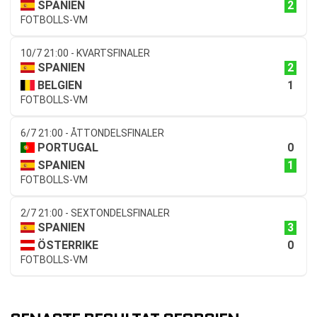
2
SPANIEN
FOTBOLLS-VM
10/7 21:00 - KVARTSFINALER
2
SPANIEN
1
BELGIEN
FOTBOLLS-VM
6/7 21:00 - ÅTTONDELSFINALER
0
PORTUGAL
1
SPANIEN
FOTBOLLS-VM
2/7 21:00 - SEXTONDELSFINALER
3
SPANIEN
0
ÖSTERRIKE
FOTBOLLS-VM