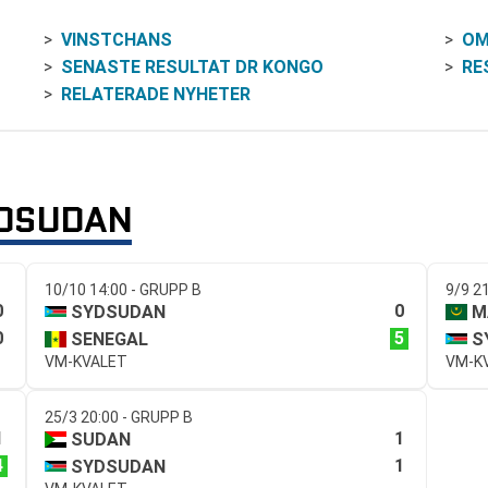
VINSTCHANS
OM
SENASTE RESULTAT DR KONGO
RE
RELATERADE NYHETER
YDSUDAN
10/10 14:00 - GRUPP B
9/9 2
0
0
SYDSUDAN
M
0
5
SENEGAL
S
VM-KVALET
VM-K
25/3 20:00 - GRUPP B
1
1
SUDAN
4
1
SYDSUDAN