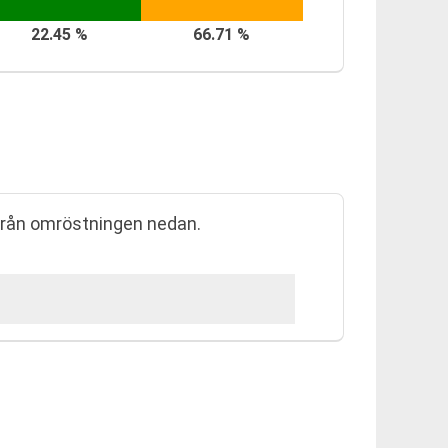
22.45 %
66.71 %
 från omröstningen nedan.