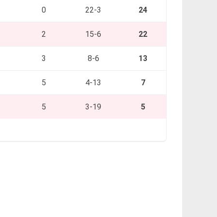
0
22-3
24
2
15-6
22
3
8-6
13
5
4-13
7
5
3-19
5