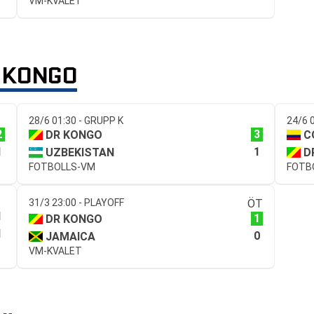
VM-KVALET
R KONGO
28/6 01:30 - GRUPP K
24/6 
2
3
DR KONGO
C
1
1
UZBEKISTAN
D
FOTBOLLS-VM
FOTB
31/3 23:00 - PLAYOFF
ÖT
1
1
DR KONGO
1
0
JAMAICA
VM-KVALET