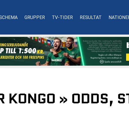
SCHEMA
GRUPPER
TV-TIDER
RESULTAT
NATIONE
R KONGO » ODDS, S