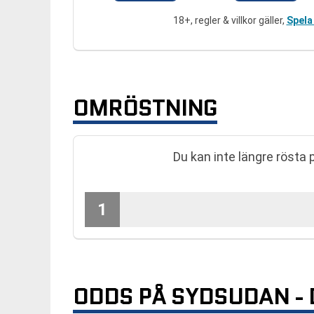
18+, regler & villkor gäller,
Spela
OMRÖSTNING
Du kan inte längre rösta
1
ODDS PÅ SYDSUDAN -