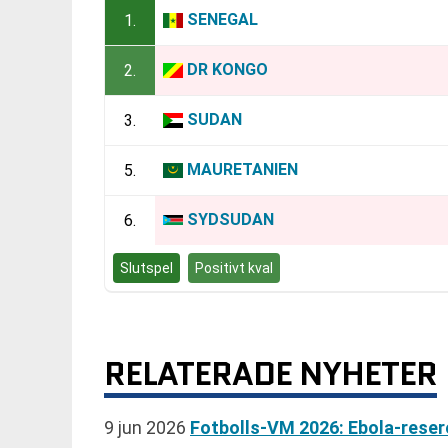
SENEGAL
1.
DR KONGO
2.
SUDAN
3.
MAURETANIEN
5.
SYDSUDAN
6.
Slutspel
Positivt kval
RELATERADE NYHETER
9 jun 2026
Fotbolls-VM 2026: Ebola-reser