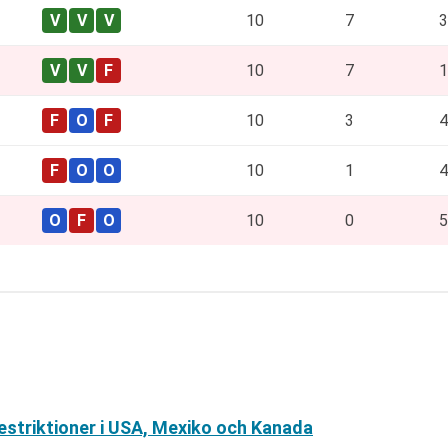
10
7
3
10
7
1
10
3
4
10
1
4
10
0
5
estriktioner i USA, Mexiko och Kanada