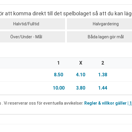
 att komma direkt till det spelbolaget så att du kan lägg
Halvtid/Fulltid
Halvgardering
Över/Under - Mål
Båda lagen gör mål
1
X
2
8.50
4.10
1.38
10.00
3.80
1.44
 Vi reserverar oss för eventuella avvikelser.
Regler & villkor gäller
| 