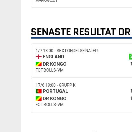
VM-KVALET
SENASTE RESULTAT D
1/7 18:00 - SEXTONDELSFINALER
ENGLAND
DR KONGO
FOTBOLLS-VM
17/6 19:00 - GRUPP K
PORTUGAL
DR KONGO
FOTBOLLS-VM