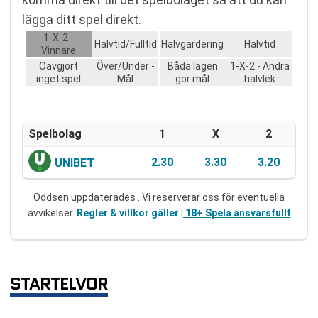
lägga ditt spel direkt.
1-X-2 -
Halvtid/Fulltid
Halvgardering
Halvtid
Vinnare
Oavgjort
Över/Under -
Båda lagen
1-X-2 - Andra
inget spel
Mål
gör mål
halvlek
Spelbolag
1
X
2
2.30
3.30
3.20
UNIBET
Oddsen uppdaterades . Vi reserverar oss för eventuella
avvikelser.
Regler & villkor gäller
| 18+ Spela ansvarsfullt
STARTELVOR