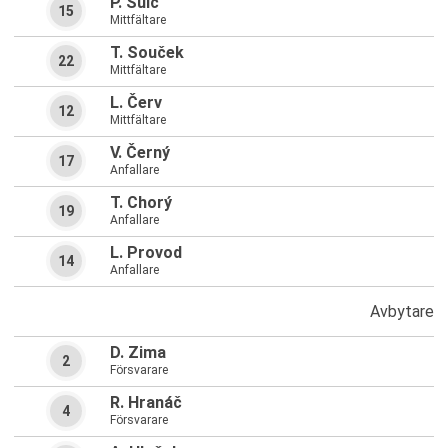
P. Šulc
15
Mittfältare
T. Souček
22
Mittfältare
L. Červ
12
Mittfältare
V. Černý
17
Anfallare
T. Chorý
19
Anfallare
L. Provod
14
Anfallare
Avbytare
D. Zima
2
Försvarare
R. Hranáč
4
Försvarare