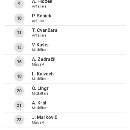
A. Hložek
9
Anfallare
P. Schick
10
Anfallare
T. Čvančara
11
Anfallare
V. Kušej
13
Mittfältare
A. Zadražil
16
Målvakt
L. Kalvach
18
Mittfältare
O. Lingr
20
Mittfältare
A. Král
21
Mittfältare
J. Markovič
23
Målvakt