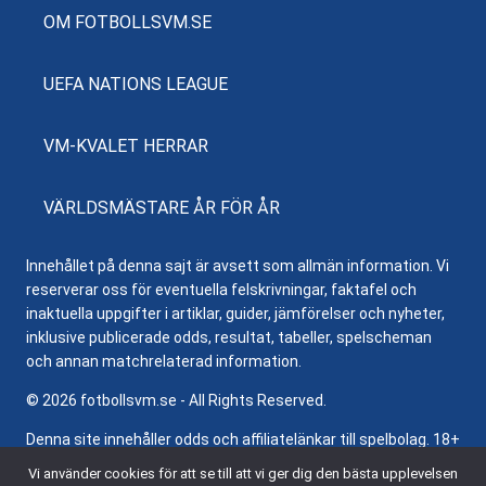
OM FOTBOLLSVM.SE
UEFA NATIONS LEAGUE
VM-KVALET HERRAR
VÄRLDSMÄSTARE ÅR FÖR ÅR
Innehållet på denna sajt är avsett som allmän information. Vi
reserverar oss för eventuella felskrivningar, faktafel och
inaktuella uppgifter i artiklar, guider, jämförelser och nyheter,
inklusive publicerade odds, resultat, tabeller, spelscheman
och annan matchrelaterad information.
© 2026 fotbollsvm.se - All Rights Reserved.
Denna site innehåller odds och affiliatelänkar till spelbolag. 18+
samt regler och villkor gäller. Besök
Stödlinjen.se
för hjälp och
Vi använder cookies för att se till att vi ger dig den bästa upplevelsen