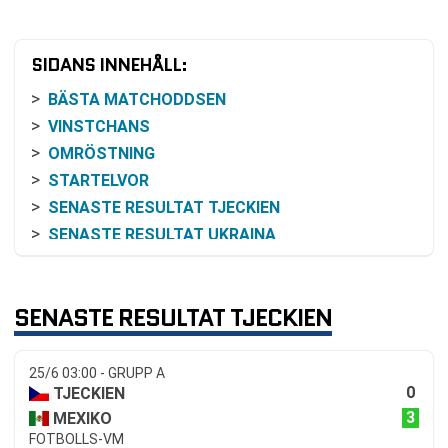
SIDANS INNEHÅLL:
BÄSTA MATCHODDSEN
VINSTCHANS
OMRÖSTNING
STARTELVOR
SENASTE RESULTAT TJECKIEN
SENASTE RESULTAT UKRAINA
RESULTAT INBÖRDES MÖTEN
TABELL
SENASTE RESULTAT TJECKIEN
RELATERADE NYHETER
25/6 03:00 - GRUPP A
0
TJECKIEN
3
MEXIKO
FOTBOLLS-VM