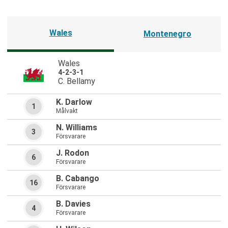
Wales
Montenegro
Wales
4-2-3-1
C. Bellamy
K. Darlow
1
Målvakt
N. Williams
3
Försvarare
J. Rodon
6
Försvarare
B. Cabango
16
Försvarare
B. Davies
4
Försvarare