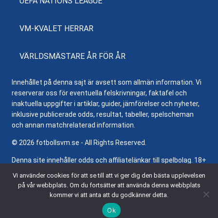
UEFA NATIONS LEAGUE
VM-KVALET HERRAR
VÄRLDSMÄSTARE ÅR FÖR ÅR
Innehållet på denna sajt är avsett som allmän information. Vi
reserverar oss för eventuella felskrivningar, faktafel och
inaktuella uppgifter i artiklar, guider, jämförelser och nyheter,
inklusive publicerade odds, resultat, tabeller, spelscheman
och annan matchrelaterad information.
© 2026 fotbollsvm.se - All Rights Reserved.
Denna site innehåller odds och affiliatelänkar till spelbolag. 18+
samt regler och villkor gäller. Besök
Stödlinjen.se
för hjälp och
Vi använder cookies för att se till att vi ger dig den bästa upplevelsen
information om ansvarsfullt spelande.
på vår webbplats. Om du fortsätter att använda denna webbplats
kommer vi att anta att du godkänner detta.
Ok