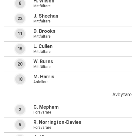
H. Wilson
8
Mittfältare
J. Sheehan
22
Mittfältare
D. Brooks
11
Mittfältare
L. Cullen
15
Mittfältare
W. Burns
20
Mittfältare
M. Harris
18
Anfallare
Avbytare
C. Mepham
2
Försvarare
R. Norrington-Davies
5
Försvarare