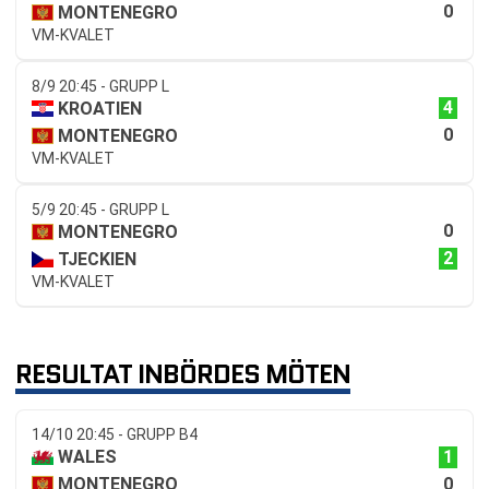
0
MONTENEGRO
VM-KVALET
8/9 20:45 - GRUPP L
4
KROATIEN
0
MONTENEGRO
VM-KVALET
5/9 20:45 - GRUPP L
0
MONTENEGRO
2
TJECKIEN
VM-KVALET
RESULTAT INBÖRDES MÖTEN
14/10 20:45 - GRUPP B4
1
WALES
0
MONTENEGRO