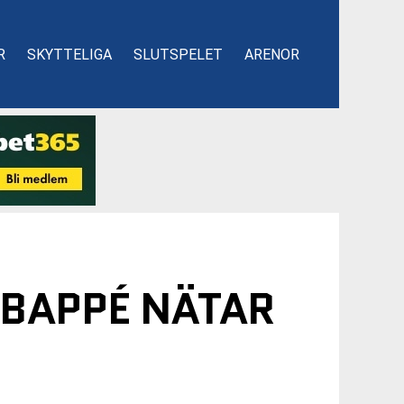
R
SKYTTELIGA
SLUTSPELET
ARENOR
MBAPPÉ NÄTAR