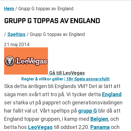
Hem
/
Grupp G toppas av England
GRUPP G TOPPAS AV ENGLAND
/
Speltips
/
Grupp G toppas av England
21 maj 2014
Gå till LeoVegas
Regler & villkor gäller
| 18+ Spela ansvarsfullt
Ska detta äntligen bli Englands VM? Det är lätt att
säga men svårt att tro på. Vi tycker detta
England
ser starka ut på pappret och generationsväxlingen
har fallit väl ut. Vårt speltips på
grupp G
blir då att
England toppar gruppen, i kamp med
Belgien
, och
betta hos
LeoVegas
till oddset 2,20.
Panama
och