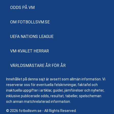
ODDS PÅ VM
OM FOTBOLLSVM.SE
UEFA NATIONS LEAGUE
VM-KVALET HERRAR
VÄRLDSMÄSTARE ÅR FÖR ÅR
Innehållet på denna sajt är avsett som allmän information. Vi
reserverar oss för eventuella felskrivningar, faktafel och
inaktuella uppgifter i artiklar, guider, jämförelser och nyheter,
inklusive publicerade odds, resultat, tabeller, spelscheman
och annan matchrelaterad information.
© 2026 fotbollsvm.se - All Rights Reserved.