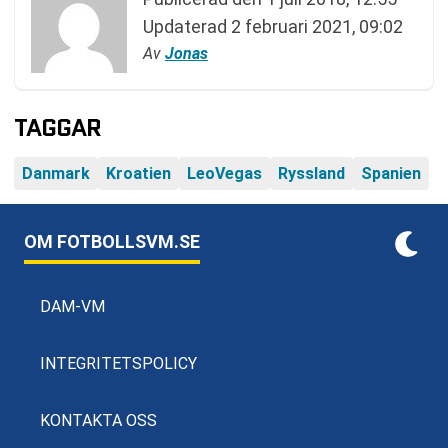
Updaterad
2 februari 2021, 09:02
Av
Jonas
TAGGAR
Danmark
Kroatien
LeoVegas
Ryssland
Spanien
OM FOTBOLLSVM.SE
DAM-VM
INTEGRITETSPOLICY
KONTAKTA OSS